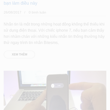
bạn làm điều này
26/08/2017
0 bình luân
Nhắn tin là một trong những hoạt động không thể thiếu khi
sử dụng điện thoại. Với chiếc iphone 7, nếu bạn cảm thấy
hơi nhàm chán với những kiểu nhắn tin thông thường hãy
thử ngay trình tin nhắn Bitesms,
XEM THÊM