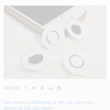
CHIA SẺ
Nút Home có thể bị khai tử trên các sản phẩm
iphone kế tiếp của Apple?