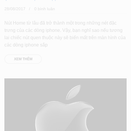
28/08/2017
0 bình luân
Nút Home từ lâu đã trở thành một trong những nét đặc
trưng của các dòng iphone. Vậy, bạn nghĩ sao nếu tương
lai chiếc nút quen thuộc này sẽ biến mất trên màn hình của
các dòng iphone sắp
XEM THÊM