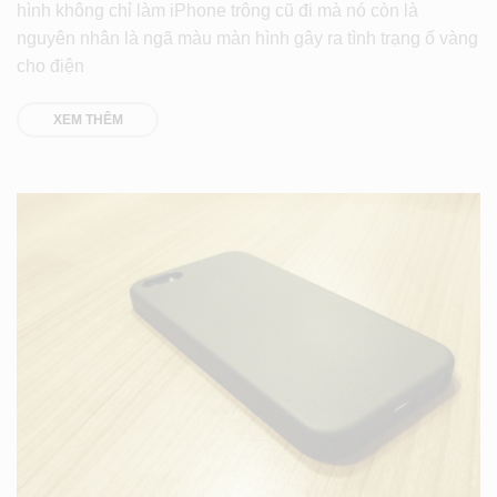
hình không chỉ làm iPhone trông cũ đi mà nó còn là
nguyên nhân là ngã màu màn hình gây ra tình trạng ố vàng
cho điện
XEM THÊM