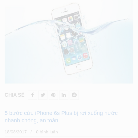
CHIA SẺ
5 bước cứu iPhone 6s Plus bị rơi xuống nước
nhanh chóng, an toàn
18/08/2017
0 bình luân