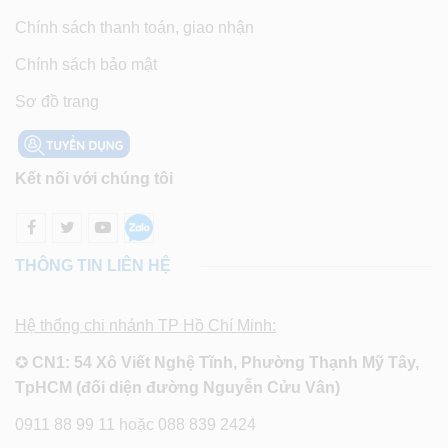
Chính sách thanh toán, giao nhận
Chính sách bảo mật
Sơ đồ trang
Kết nối với chúng tôi
THÔNG TIN LIÊN HỆ
Hệ thống chi nhánh TP Hồ Chí Minh:
✪
CN1: 54 Xô Viết Nghệ Tĩnh, Phường Thạnh Mỹ Tây,
TpHCM (đối diện đường Nguyễn Cửu Vân)
0911 88 99 11 hoặc 088 839 2424