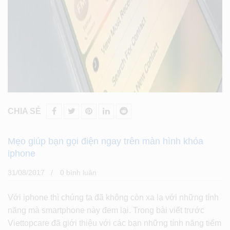
CHIA SẺ
Mẹo giúp bạn gọi điện ngay trên màn hình khóa
iphone
31/08/2017
0 bình luân
Với iphone thì chúng ta đã không còn xa lạ với những tính
năng mà smartphone này đem lại. Trong bài viết trước
Viettopcare đã giới thiệu với các bạn những tính năng tiểm