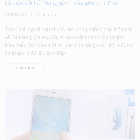
Lộ diện đối thủ “đáng gờm” của iphone 7 Plus
01/09/2017
0 bình luân
Trong khi người người nhà nhà đang ngóng chờ thông tin
về Samsung Galaxy S8, thì Asus đã nhanh chóng giới
thiệu mẫu Zenfone mới với các tính năng vượt trội – được
đánh giá là đối thủ trực tiếp
XEM THÊM