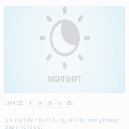
CHIA SẺ
Giải mã 6 ký hiệu nhiều người thấy nhưng không
phải ai cũng biết