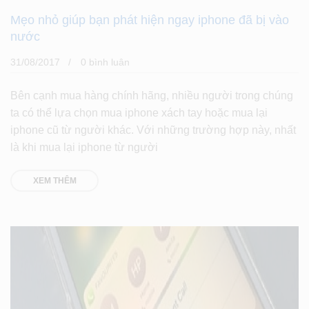
Mẹo nhỏ giúp bạn phát hiện ngay iphone đã bị vào
nước
31/08/2017
0 bình luân
Bên cạnh mua hàng chính hãng, nhiều người trong chúng
ta có thể lựa chọn mua iphone xách tay hoặc mua lại
iphone cũ từ người khác. Với những trường hợp này, nhất
là khi mua lại iphone từ người
XEM THÊM