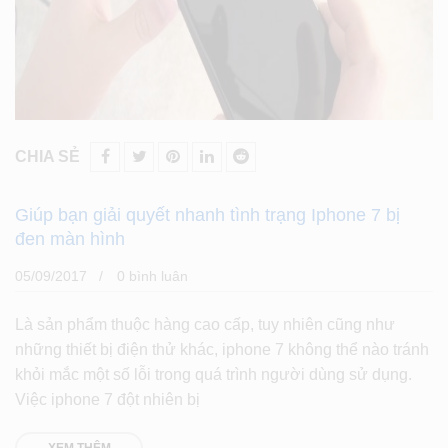
CHIA SẺ
Giúp bạn giải quyết nhanh tình trạng Iphone 7 bị
đen màn hình
05/09/2017
0 bình luân
Là sản phẩm thuộc hàng cao cấp, tuy nhiên cũng như
những thiết bị điện thử khác, iphone 7 không thể nào tránh
khỏi mắc một số lỗi trong quá trình người dùng sử dụng.
Việc iphone 7 đột nhiên bị
XEM THÊM