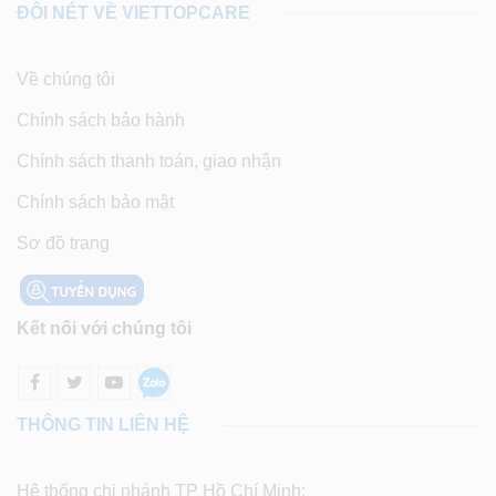
ĐÔI NÉT VỀ VIETTOPCARE
Về chúng tôi
Chính sách bảo hành
Chính sách thanh toán, giao nhận
Chính sách bảo mật
Sơ đồ trang
Kết nối với chúng tôi
THÔNG TIN LIÊN HỆ
Hệ thống chi nhánh TP Hồ Chí Minh: