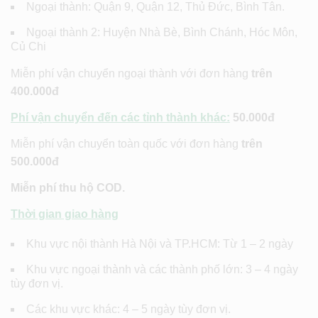
Ngoại thành: Quận 9, Quận 12, Thủ Đức, Bình Tân.
Ngoại thành 2: Huyện Nhà Bè, Bình Chánh, Hóc Môn,
Củ Chi
Miễn phí vận chuyển ngoại thành với đơn hàng
trên
400.000đ
Phí vận chuyển đến các tỉnh thành khác:
50.000đ
Miễn phí vận chuyển toàn quốc với đơn hàng
trên
500.000đ
Miễn phí thu hộ COD.
Thời gian giao hàng
Khu vực nội thành Hà Nội và TP.HCM: Từ 1 – 2 ngày
Khu vực ngoại thành và các thành phố lớn: 3 – 4 ngày
tùy đơn vị.
Các khu vực khác: 4 – 5 ngày tùy đơn vị.