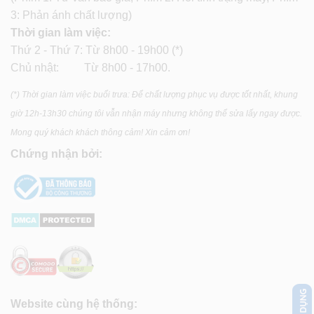
3: Phản ánh chất lượng)
Thời gian làm việc:
Thứ 2 - Thứ 7: Từ 8h00 - 19h00 (*)
Chủ nhật: Từ 8h00 - 17h00.
(*) Thời gian làm việc buổi trưa: Để chất lượng phục vụ được tốt nhất, khung
giờ 12h-13h30 chúng tôi vẫn nhận máy nhưng không thể sửa lấy ngay được.
Mong quý khách khách thông cảm! Xin cảm ơn!
Chứng nhận bởi:
Website cùng hệ thống: