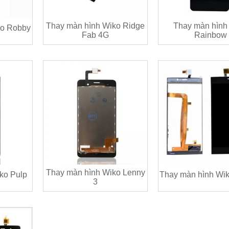
Thay màn hình Wiko Ridge
Thay màn hình
ko Robby
Fab 4G
Rainbow
Thay màn hình Wiko Lenny
ko Pulp
Thay màn hình Wik
3