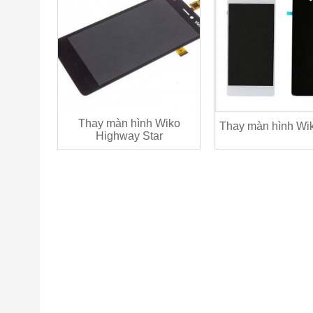
Thay màn hình Wiko
Thay màn hình Wi
Highway Star