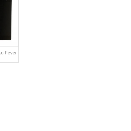
ko Fever