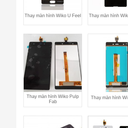
Thay màn hình Wiko U Feel
Thay màn hình Wi
Thay màn hình Wiko Pulp
Thay màn hình Wi
Fab