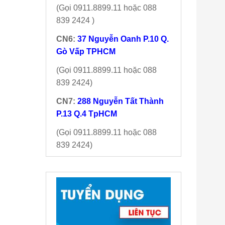
(Gọi 0911.8899.11 hoặc 088
839 2424 )
CN6:
37 Nguyễn Oanh P.10 Q.
Gò Vấp TPHCM
(Gọi 0911.8899.11 hoặc 088
839 2424)
CN7:
288 Nguyễn Tất Thành
P.13 Q.4 TpHCM
(Gọi 0911.8899.11 hoặc 088
839 2424)