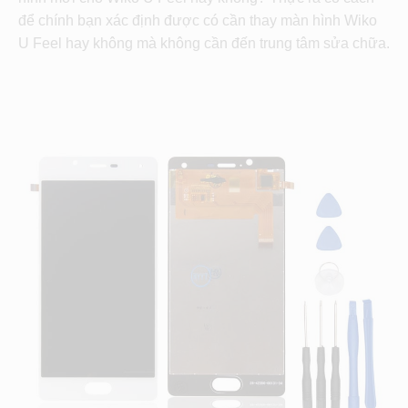
để chính bạn xác định được có cần thay màn hình Wiko
U Feel hay không mà không cần đến trung tâm sửa chữa.