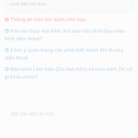
cam kết với bạn.
Thông tin hữu ích dành cho bạn
Khi nào thay mặt kính, khi nào cần phải thay màn
hình điện thoại?
5 lưu ý quan trọng cần phải biết trước khi đi sửa
điện thoại
Màn hình Linh kiện (Zin linh kiện) và màn hình Zin có
gì khác nhau?