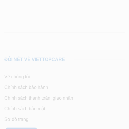
ĐÔI NÉT VỀ VIETTOPCARE
Về chúng tôi
Chính sách bảo hành
Chính sách thanh toán, giao nhận
Chính sách bảo mật
Sơ đồ trang