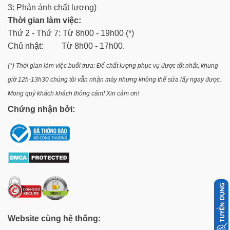
3: Phản ánh chất lượng)
Thời gian làm việc:
Thứ 2 - Thứ 7: Từ 8h00 - 19h00 (*)
Chủ nhật: Từ 8h00 - 17h00.
(*) Thời gian làm việc buổi trưa: Để chất lượng phục vụ được tốt nhất, khung
giờ 12h-13h30 chúng tôi vẫn nhận máy nhưng không thể sửa lấy ngay được.
Mong quý khách khách thông cảm! Xin cảm ơn!
Chứng nhận bởi:
Website cùng hệ thống: