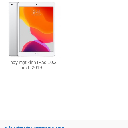
Thay mặt kính iPad 10.2
inch 2019