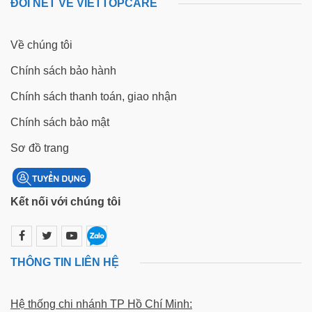
ĐÔI NÉT VỀ VIETTOPCARE
Về chúng tôi
Chính sách bảo hành
Chính sách thanh toán, giao nhận
Chính sách bảo mật
Sơ đồ trang
Kết nối với chúng tôi
THÔNG TIN LIÊN HỆ
Hệ thống chi nhánh TP Hồ Chí Minh: