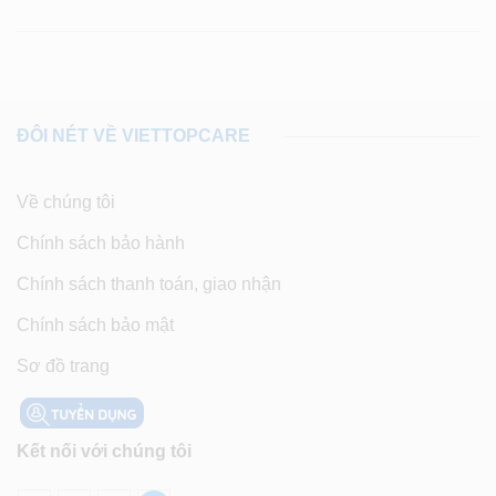
ĐÔI NÉT VỀ VIETTOPCARE
Về chúng tôi
Chính sách bảo hành
Chính sách thanh toán, giao nhận
Chính sách bảo mật
Sơ đồ trang
Kết nối với chúng tôi