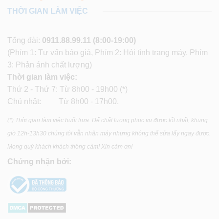
THỜI GIAN LÀM VIỆC
Tổng đài:
0911.88.99.11
(8:00-19:00)
(Phím 1: Tư vấn báo giá, Phím 2: Hỏi tình trạng máy, Phím
3: Phản ánh chất lượng)
Thời gian làm việc:
Thứ 2 - Thứ 7: Từ 8h00 - 19h00 (*)
Chủ nhật: Từ 8h00 - 17h00.
(*) Thời gian làm việc buổi trưa: Để chất lượng phục vụ được tốt nhất, khung
giờ 12h-13h30 chúng tôi vẫn nhận máy nhưng không thể sửa lấy ngay được.
Mong quý khách khách thông cảm! Xin cảm ơn!
Chứng nhận bởi: