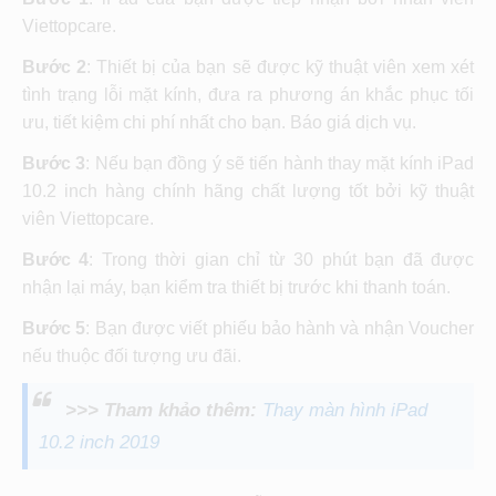
Viettopcare.
Bước 2
: Thiết bị của bạn sẽ được kỹ thuật viên xem xét
tình trạng lỗi mặt kính, đưa ra phương án khắc phục tối
ưu, tiết kiệm chi phí nhất cho bạn. Báo giá dịch vụ.
Bước 3
: Nếu bạn đồng ý sẽ tiến hành thay mặt kính iPad
10.2 inch hàng chính hãng chất lượng tốt bởi kỹ thuật
viên Viettopcare.
Bước 4
: Trong thời gian chỉ từ 30 phút bạn đã được
nhận lại máy, bạn kiểm tra thiết bị trước khi thanh toán.
Bước 5
: Bạn được viết phiếu bảo hành và nhận Voucher
nếu thuộc đối tượng ưu đãi.
>>> Tham khảo thêm:
Thay màn hình iPad
10.2 inch 2019