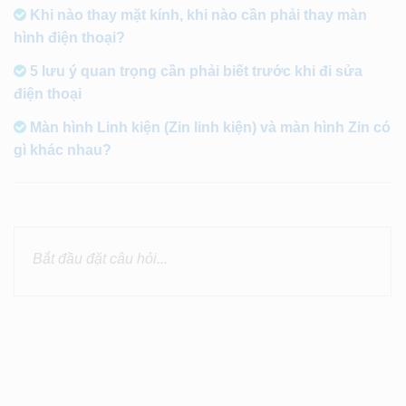
Khi nào thay mặt kính, khi nào cần phải thay màn
hình điện thoại?
5 lưu ý quan trọng cần phải biết trước khi đi sửa
điện thoại
Màn hình Linh kiện (Zin linh kiện) và màn hình Zin có
gì khác nhau?