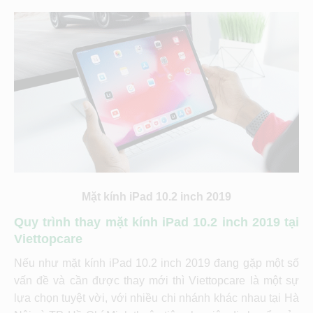
Mặt kính iPad 10.2 inch 2019
Quy trình thay mặt kính iPad 10.2 inch 2019 tại
Viettopcare
Nếu như mặt kính iPad 10.2 inch 2019 đang gặp một số
vấn đề và cần được thay mới thì Viettopcare là một sự
lựa chọn tuyệt vời, với nhiều chi nhánh khác nhau tại Hà