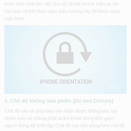
dưới màn hình lên, để cửa sổ cài đặt nhanh hiện ra, lúc
này bạn có thể chọn ngay biểu tượng này để khóa xoay
màn hình.
3. Chế độ không làm phiền (Do Not Disturb)
Chế độ này sẽ giúp bạn vẫn nhận được thông báo, tuy
nhiên máy sẽ không phát ra âm thanh trong thời gain
người dùng đã thiết lập. Chế độ nay tiện dùng hơn chế độ