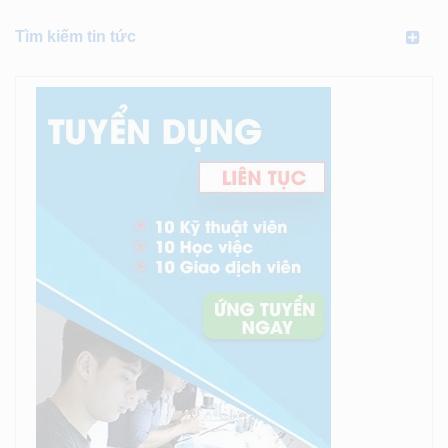
Tìm kiếm tin tức