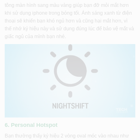
tông màn hình sang màu vàng giúp bạn đỡ mỏi mắt hơn
khi sử dụng iphone trong bóng tối. Ánh sáng xanh từ điện
thoại sẽ khiến bạn khó ngủ hơn và cũng hại mắt hơn, vì
thế nhớ ký hiệu này và sử dụng đúng lúc để bảo vệ mắt và
giấc ngủ của mình bạn nhé.
6. Personal Hotspot
Bạn thường thấy ký hiệu 2 vòng oval móc vào nhau như