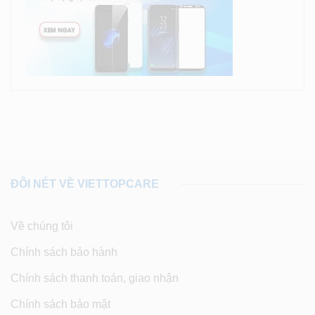
ĐÔI NÉT VỀ VIETTOPCARE
Về chúng tôi
Chính sách bảo hành
Chính sách thanh toán, giao nhận
Chính sách bảo mật