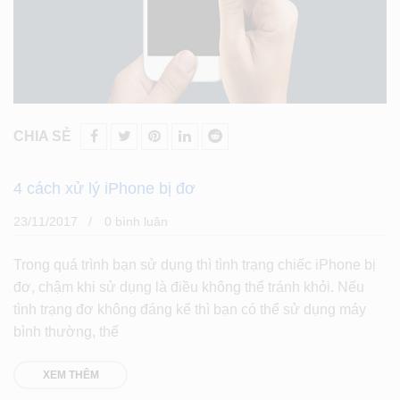
CHIA SẺ
4 cách xử lý iPhone bị đơ
23/11/2017
0 bình luân
Trong quá trình bạn sử dụng thì tình trạng chiếc iPhone bị
đơ, chậm khi sử dụng là điều không thể tránh khỏi. Nếu
tình trạng đơ không đáng kể thì bạn có thể sử dụng máy
bình thường, thế
XEM THÊM