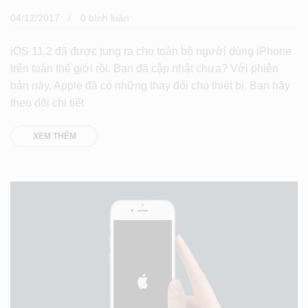
04/12/2017
0 bình luân
iOS 11.2 đã được tung ra cho toàn bộ người dùng iPhone
trên toàn thế giới rồi. Bạn đã cập nhật chưa? Với phiên
bản này, Apple đã có những thay đổi cho thiết bị. Bạn hãy
theo dõi chi tiết
XEM THÊM