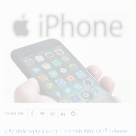
CHIA SẺ
Cập nhật ngay iOS 11.1.2 chính thức vá lỗi iPhone