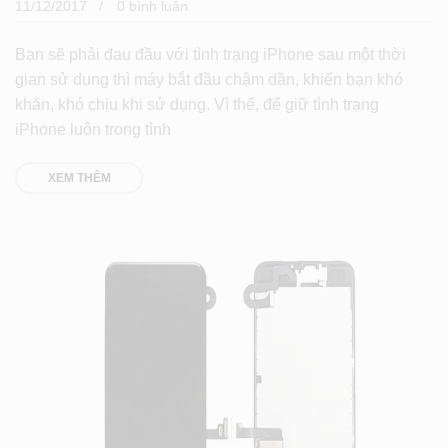
11/12/2017
0 bình luân
Bạn sẽ phải đau đầu với tình trạng iPhone sau một thời
gian sử dụng thì máy bắt đầu chậm dần, khiến bạn khó
khăn, khó chịu khi sử dụng. Vì thế, để giữ tình trạng
iPhone luôn trong tình
XEM THÊM