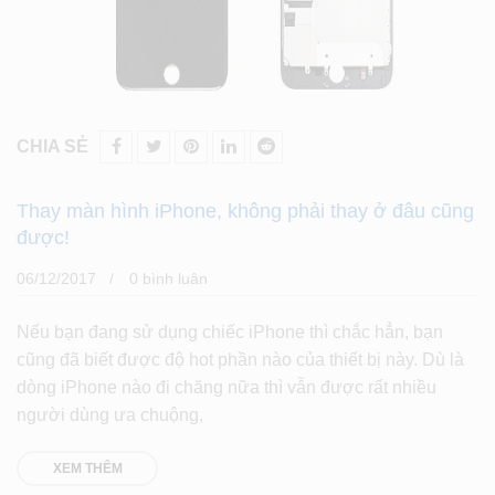
CHIA SẺ
Thay màn hình iPhone, không phải thay ở đâu cũng
được!
06/12/2017
0 bình luân
Nếu bạn đang sử dụng chiếc iPhone thì chắc hẳn, bạn
cũng đã biết được độ hot phần nào của thiết bị này. Dù là
dòng iPhone nào đi chăng nữa thì vẫn được rất nhiều
người dùng ưa chuộng,
XEM THÊM