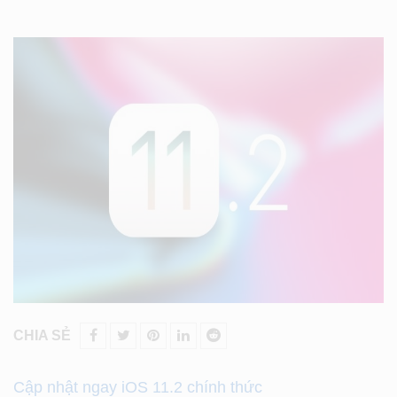
CHIA SẺ
Cập nhật ngay iOS 11.2 chính thức