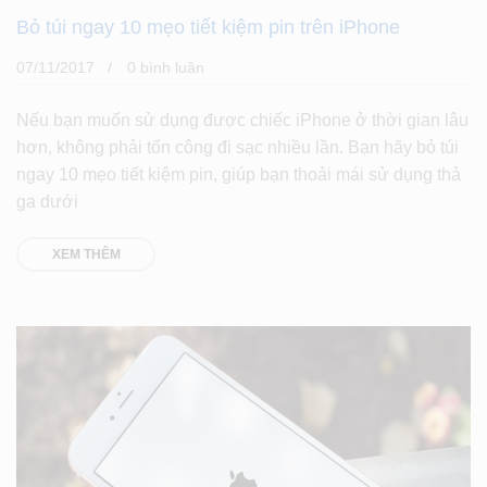
Bỏ túi ngay 10 mẹo tiết kiệm pin trên iPhone
07/11/2017
0 bình luân
Nếu bạn muốn sử dụng được chiếc iPhone ở thời gian lâu
hơn, không phải tốn công đi sạc nhiều lần. Bạn hãy bỏ túi
ngay 10 mẹo tiết kiệm pin, giúp bạn thoải mái sử dụng thả
ga dưới
XEM THÊM