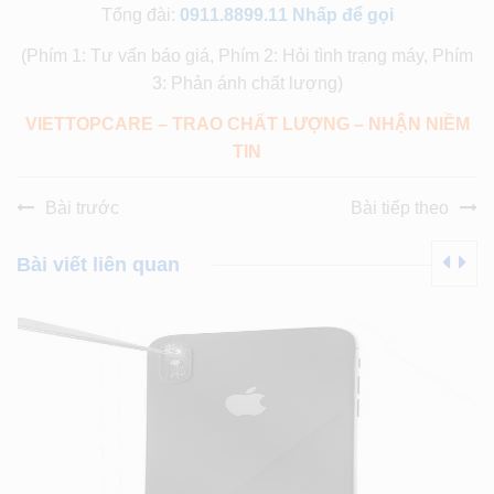
Tổng đài:
0911.8899.11
Nhấp để gọi
(Phím 1: Tư vấn báo giá, Phím 2: Hỏi tình trạng máy, Phím
3: Phản ánh chất lượng)
VIETTOPCARE – TRAO CHẤT LƯỢNG – NHẬN NIỀM
TIN
Bài trước
Bài tiếp theo
Bài viết liên quan