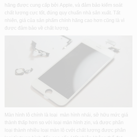
hãng được cung cấp bởi Apple, và đảm bảo kiểm soát
chất lượng cực tốt, đúng quy chuẩn nhà sản xuất. Tất
nhiên, giá của sản phẩm chính hãng cao hơn cũng là vì
được đảm bảo về chất lượng.
Màn hình lô chính là loại màn hình nhái, sở hữu mức giá
thành thấp hơn so với loại màn hình zin, và được phân
loại thành nhiều loại màn lô cvới chất lượng được phân