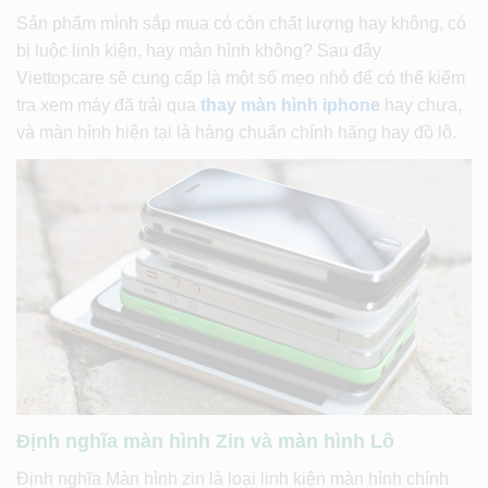
Sản phẩm mình sắp mua có còn chất lượng hay không, có
bị luộc linh kiện, hay màn hình không? Sau đây
Viettopcare sẽ cung cấp là một số mẹo nhỏ để có thể kiểm
tra xem máy đã trải qua
thay màn hình iphone
hay chưa,
và màn hình hiện tại là hàng chuẩn chính hãng hay đồ lô.
Định nghĩa màn hình Zin và màn hình Lô
Định nghĩa Màn hình zin là loại linh kiện màn hình chính