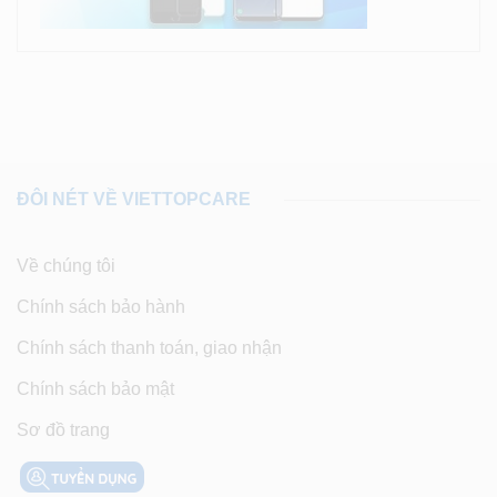
ĐÔI NÉT VỀ VIETTOPCARE
Về chúng tôi
Chính sách bảo hành
Chính sách thanh toán, giao nhận
Chính sách bảo mật
Sơ đồ trang