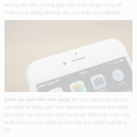
những vết bầm. Chúng xuất hiện là do sự gia công với
chất lượng không tốt hoặc thở sửa thiếu kinh nghiệm.
Kiểm tra cảm biến ánh sáng:
khi thực hiện cuộc gọi bạn
cần kiểm tra bằng cách che vào phần cảm biến ánh sáng
(bộ phận này nằm phía trên loa thoại). Nếu nhận thấy máy
bị tắt màn hình có nghĩa là cảm biến ánh sáng hoạt động
tốt.