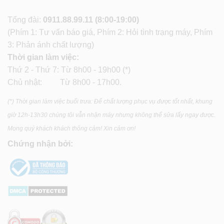
Tổng đài:
0911.88.99.11
(8:00-19:00)
(Phím 1: Tư vấn báo giá, Phím 2: Hỏi tình trạng máy, Phím
3: Phản ánh chất lượng)
Thời gian làm việc:
Thứ 2 - Thứ 7: Từ 8h00 - 19h00 (*)
Chủ nhật: Từ 8h00 - 17h00.
(*) Thời gian làm việc buổi trưa: Để chất lượng phục vụ được tốt nhất, khung
giờ 12h-13h30 chúng tôi vẫn nhận máy nhưng không thể sửa lấy ngay được.
Mong quý khách khách thông cảm! Xin cảm ơn!
Chứng nhận bởi: