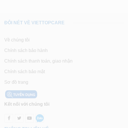
ĐÔI NÉT VỀ VIETTOPCARE
Về chúng tôi
Chính sách bảo hành
Chính sách thanh toán, giao nhận
Chính sách bảo mật
Sơ đồ trang
Kết nối với chúng tôi