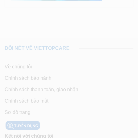
ĐÔI NÉT VỀ VIETTOPCARE
Về chúng tôi
Chính sách bảo hành
Chính sách thanh toán, giao nhận
Chính sách bảo mật
Sơ đồ trang
Kết nối với chúng tôi