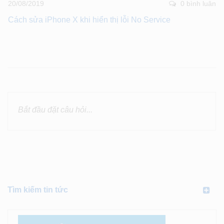
20/08/2019
0 bình luân
Cách sửa iPhone X khi hiển thị lỗi No Service
Tìm kiếm tin tức