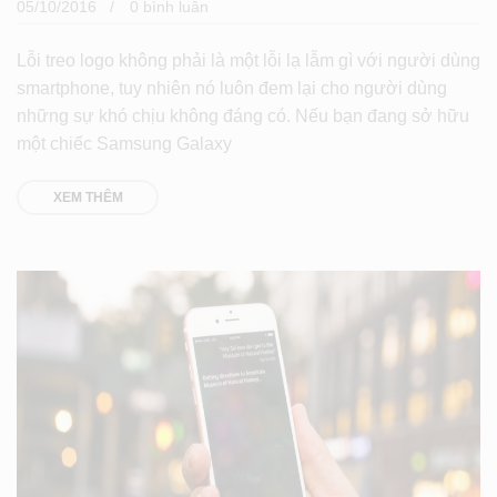
05/10/2016
0 bình luân
Lỗi treo logo không phải là một lỗi lạ lẫm gì với người dùng
smartphone, tuy nhiên nó luôn đem lại cho người dùng
những sự khó chịu không đáng có. Nếu bạn đang sở hữu
một chiếc Samsung Galaxy
XEM THÊM