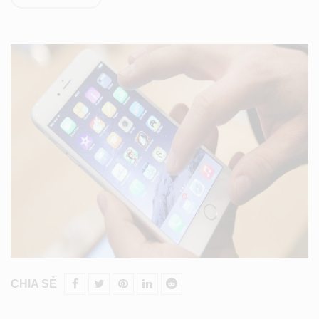
CHIA SẺ