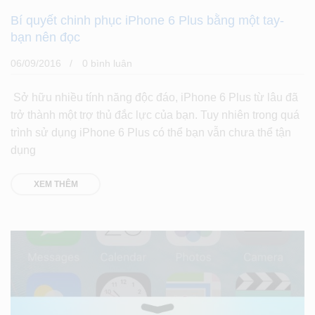
Bí quyết chinh phục iPhone 6 Plus bằng một tay-
bạn nên đọc
06/09/2016
0 bình luân
Sở hữu nhiều tính năng độc đáo, iPhone 6 Plus từ lâu đã
trở thành một trợ thủ đắc lực của bạn. Tuy nhiên trong quá
trình sử dụng iPhone 6 Plus có thể bạn vẫn chưa thể tận
dụng
XEM THÊM