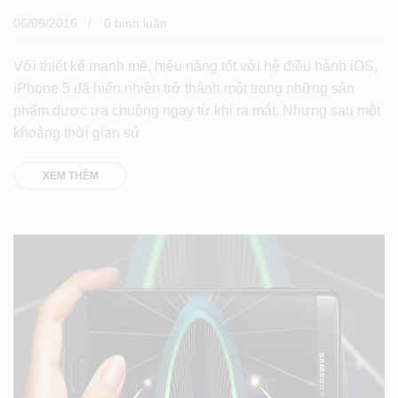
06/09/2016
0 bình luân
Với thiết kế mạnh mẽ, hiệu năng tốt với hệ điều hành iOS,
iPhone 5 đã hiển nhiên trở thành một trong những sản
phẩm được ưa chuộng ngay từ khi ra mắt. Nhưng sau một
khoảng thời gian sử
XEM THÊM