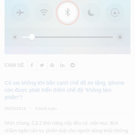
CHIA SẺ
Có sai không khi bên cạnh chế độ im lặng, iphone
còn được phát triển thêm chế độ “không làm
phiền”?
05/09/2016
0 bình luân
Nhìn chung, Cả 2 tính năng này đều có một mục đích
nhằm ngăn cản sự phiền toái cho người dùng khỏi những