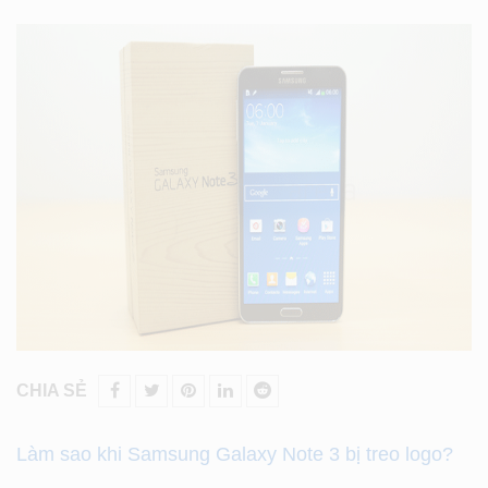
CHIA SẺ
Làm sao khi Samsung Galaxy Note 3 bị treo logo?