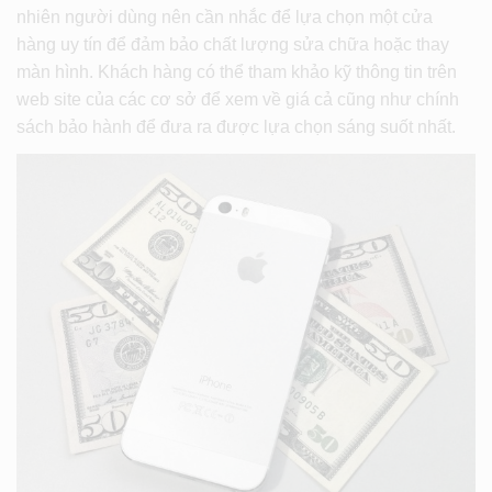
nhiên người dùng nên cần nhắc để lựa chọn một cửa
hàng uy tín để đảm bảo chất lượng sửa chữa hoặc thay
màn hình. Khách hàng có thể tham khảo kỹ thông tin trên
web site của các cơ sở để xem về giá cả cũng như chính
sách bảo hành để đưa ra được lựa chọn sáng suốt nhất.