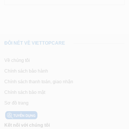
ĐÔI NÉT VỀ VIETTOPCARE
Về chúng tôi
Chính sách bảo hành
Chính sách thanh toán, giao nhận
Chính sách bảo mật
Sơ đồ trang
Kết nối với chúng tôi