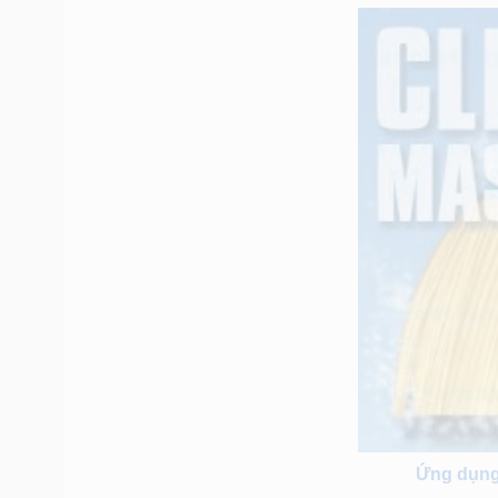
Ứng dụng