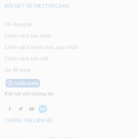
ĐÔI NÉT VỀ VIETTOPCARE
Về chúng tôi
Chính sách bảo hành
Chính sách thanh toán, giao nhận
Chính sách bảo mật
Sơ đồ trang
Kết nối với chúng tôi
THÔNG TIN LIÊN HỆ