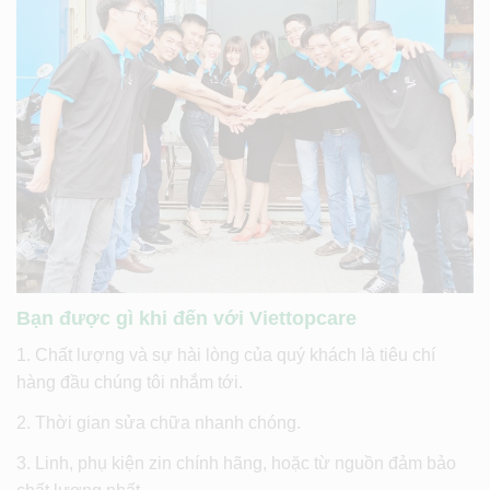
Bạn được gì khi đến với Viettopcare
1. Chất lượng và sự hài lòng của quý khách là tiêu chí
hàng đầu chúng tôi nhắm tới.
2. Thời gian sửa chữa nhanh chóng.
3. Linh, phụ kiện zin chính hãng, hoặc từ nguồn đảm bảo