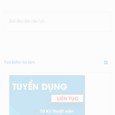
Tìm kiếm tin tức