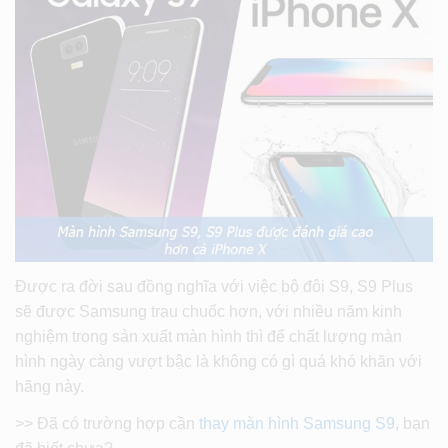
Được ra đời sau đồng nghĩa với việc bộ đôi S9, S9 Plus
sẽ được Samsung trau chuốc hơn, với nhiều năm kinh
nghiệm trong sản xuất màn hình thì để chất lượng màn
hình ngày càng vượt bậc là không có gì quá khó khăn với
hãng này.
>> Đã có trường hợp cần
thay màn hình Samsung S9
, bạn