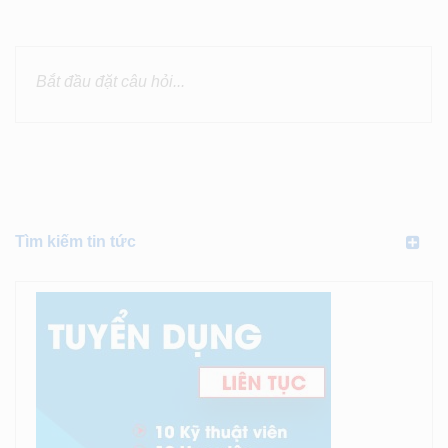
Tìm kiếm tin tức