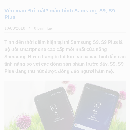
Vén màn “bí mật” màn hình Samsung S9, S9
Plus
10/03/2018
0 bình luân
Tính đến thời điểm hiện tại thì Samsung S9, S9 Plus là
bộ đôi smartphone cao cấp mới nhất của hãng
Samsung. Được trang bị tốt hơn về cả cấu hình lẫn các
tính năng so với các dòng sản phẩm trước đây, S9, S9
Plus đang thu hút được đông đảo người hâm mộ.