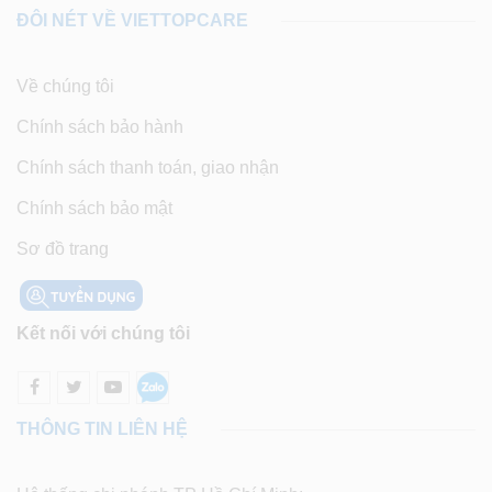
ĐÔI NÉT VỀ VIETTOPCARE
Về chúng tôi
Chính sách bảo hành
Chính sách thanh toán, giao nhận
Chính sách bảo mật
Sơ đồ trang
Kết nối với chúng tôi
THÔNG TIN LIÊN HỆ