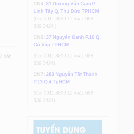
CN4:
81 Dương Văn Cam P.
Linh Tây Q. Thủ Đức TPHCM
(Gọi 0911.8899.11 hoặc 088
839 2424 )
CN6:
37 Nguyễn Oanh P.10 Q.
Gò Vấp TPHCM
(Gọi 0911.8899.11 hoặc 088
2 đến
839 2424)
CN7:
288 Nguyễn Tất Thành
P.13 Q.4 TpHCM
(Gọi 0911.8899.11 hoặc 088
839 2424)