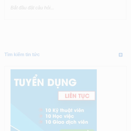
Tìm kiếm tin tức