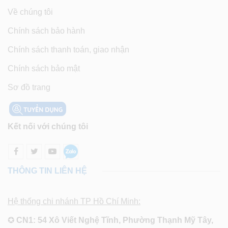
Về chúng tôi
Chính sách bảo hành
Chính sách thanh toán, giao nhận
Chính sách bảo mật
Sơ đồ trang
Kết nối với chúng tôi
THÔNG TIN LIÊN HỆ
Hệ thống chi nhánh TP Hồ Chí Minh:
✪
CN1: 54 Xô Viết Nghệ Tĩnh, Phường Thạnh Mỹ Tây,