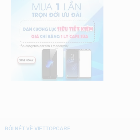
ĐÔI NÉT VỀ VIETTOPCARE