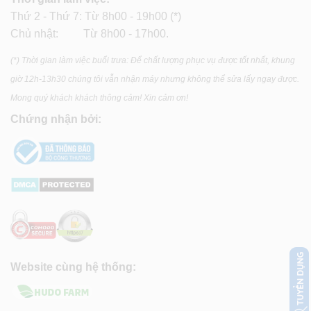
Thứ 2 - Thứ 7: Từ 8h00 - 19h00 (*)
Chủ nhật: Từ 8h00 - 17h00.
(*) Thời gian làm việc buổi trưa: Để chất lượng phục vụ được tốt nhất, khung
giờ 12h-13h30 chúng tôi vẫn nhận máy nhưng không thể sửa lấy ngay được.
Mong quý khách khách thông cảm! Xin cảm ơn!
Chứng nhận bởi:
Website cùng hệ thống: