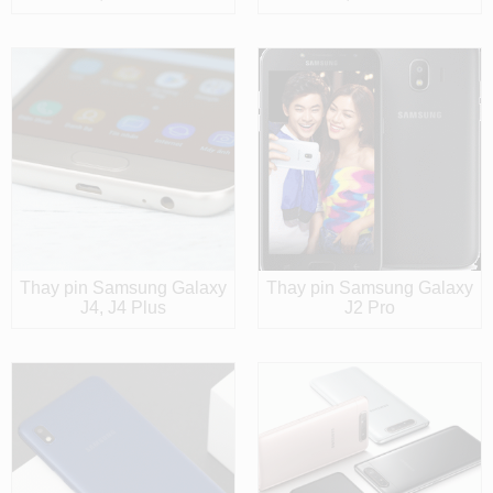
Thay pin Samsung Galaxy
Thay pin Samsung Galaxy
J4, J4 Plus
J2 Pro