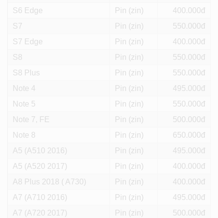
S6 Edge
Pin (zin)
400
S7
Pin (zin)
550
S7 Edge
Pin (zin)
400
S8
Pin (zin)
550
S8 Plus
Pin (zin)
550
Note 4
Pin (zin)
495
Note 5
Pin (zin)
550
Note 7, FE
Pin (zin)
500
Note 8
Pin (zin)
650
A5 (A510 2016)
Pin (zin)
495
A5 (A520 2017)
Pin (zin)
400
A8 Plus 2018 ( A730)
Pin (zin)
400
A7 (A710 2016)
Pin (zin)
495
A7 (A720 2017)
Pin (zin)
500