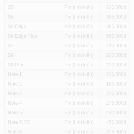
S5
Pin (linh kiện)
220
S6
Pin (linh kiện)
385
S6 Edge
Pin (linh kiện)
385
S6 Edge Plus
Pin (linh kiện)
550
S7
Pin (linh kiện)
440
S8
Pin (linh kiện)
200
S8 Plus
Pin (linh kiện)
200
Note 1
Pin (linh kiện)
220
Note 2
Pin (linh kiện)
165
Note 3
Pin (linh kiện)
220
Note 4
Pin (linh kiện)
275
Note 5
Pin (linh kiện)
440
Note 7, FE
Pin (linh kiện)
450
Note 8
Pin (linh kiện)
495