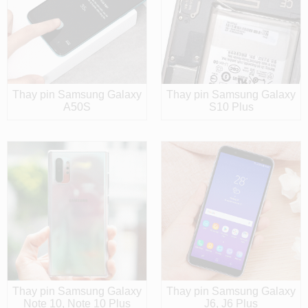
Thay pin Samsung Galaxy
Thay pin Samsung Galaxy
A50S
S10 Plus
Thay pin Samsung Galaxy
Thay pin Samsung Galaxy
Note 10, Note 10 Plus
J6, J6 Plus