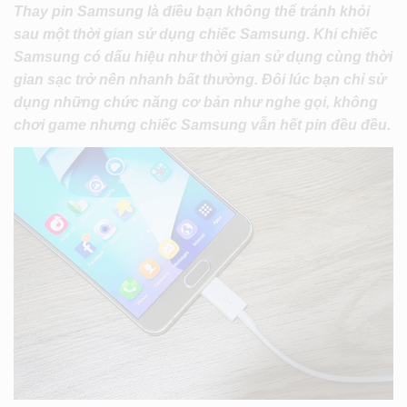
Thay pin Samsung là điều bạn không thể tránh khỏi
sau một thời gian sử dụng chiếc Samsung. Khi chiếc
Samsung có dấu hiệu như thời gian sử dụng cùng thời
gian sạc trở nên nhanh bất thường. Đôi lúc bạn chỉ sử
dụng những chức năng cơ bản như nghe gọi, không
chơi game nhưng chiếc Samsung vẫn hết pin đều đều.