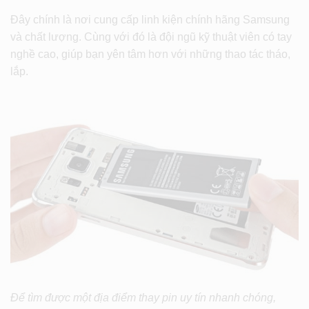
Đây chính là nơi cung cấp linh kiện chính hãng Samsung
và chất lượng. Cùng với đó là đội ngũ kỹ thuật viên có tay
nghề cao, giúp bạn yên tâm hơn với những thao tác tháo,
lắp.
Để tìm được một địa điểm thay pin uy tín nhanh chóng,