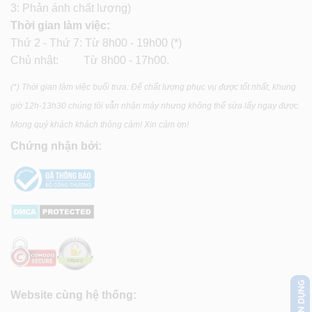
3: Phản ánh chất lượng)
Thời gian làm việc:
Thứ 2 - Thứ 7: Từ 8h00 - 19h00 (*)
Chủ nhật: Từ 8h00 - 17h00.
(*) Thời gian làm việc buổi trưa: Để chất lượng phục vụ được tốt nhất, khung
giờ 12h-13h30 chúng tôi vẫn nhận máy nhưng không thể sửa lấy ngay được.
Mong quý khách khách thông cảm! Xin cảm ơn!
Chứng nhận bởi:
Website cùng hệ thống: