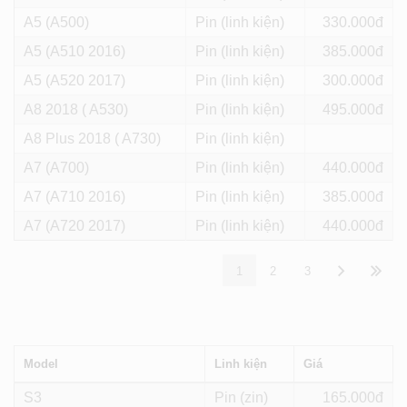
A5 (A500)
Pin (linh kiện)
330
A5 (A510 2016)
Pin (linh kiện)
385
A5 (A520 2017)
Pin (linh kiện)
300
A8 2018 ( A530)
Pin (linh kiện)
495
A8 Plus 2018 ( A730)
Pin (linh kiện)
A7 (A700)
Pin (linh kiện)
440
A7 (A710 2016)
Pin (linh kiện)
385
A7 (A720 2017)
Pin (linh kiện)
440
1
2
3
Model
Linh kiện
Giá
S3
Pin (zin)
165