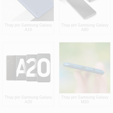
Thay pin Samsung Galaxy
Thay pin Samsung Galaxy
A10
A80
Thay pin Samsung Galaxy
Thay pin Samsung Galaxy
A20
M20