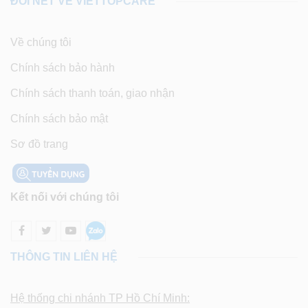
ĐÔI NÉT VỀ VIETTOPCARE
Về chúng tôi
Chính sách bảo hành
Chính sách thanh toán, giao nhận
Chính sách bảo mật
Sơ đồ trang
Kết nối với chúng tôi
THÔNG TIN LIÊN HỆ
Hệ thống chi nhánh TP Hồ Chí Minh: