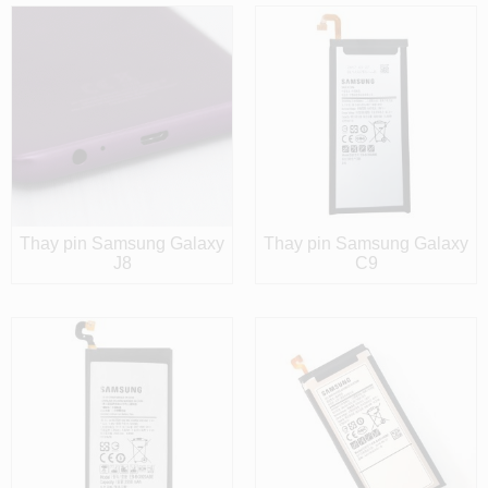
Thay pin Samsung Galaxy
Thay pin Samsung Galaxy
J8
C9