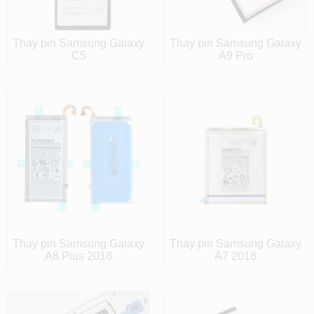
Thay pin Samsung Galaxy
Thay pin Samsung Galaxy
C5
A9 Pro
Thay pin Samsung Galaxy
Thay pin Samsung Galaxy
A8 Plus 2018
A7 2018