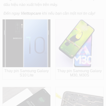
dấu hiệu nào xuất hiện trên máy.
Đến ngay
Viettopcare
khi nếu bạn cần một nơi tin cậy!
Thay pin Samsung Galaxy
Thay pin Samsung Galaxy
S10 Lite
M30, M30S