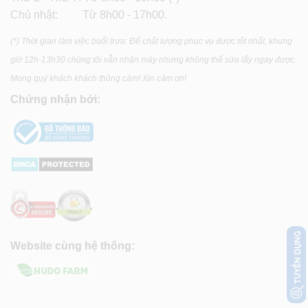
Chủ nhật: Từ 8h00 - 17h00.
(*) Thời gian làm việc buổi trưa: Để chất lượng phục vụ được tốt nhất, khung
giờ 12h-13h30 chúng tôi vẫn nhận máy nhưng không thể sửa lấy ngay được.
Mong quý khách khách thông cảm! Xin cảm ơn!
Chứng nhận bởi:
Website cùng hệ thống: