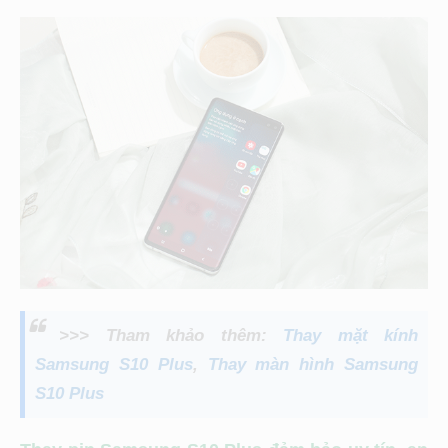
>>> Tham khảo thêm:
Thay mặt kính
Samsung S10 Plus
,
Thay màn hình Samsung
S10 Plus