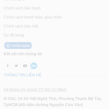
Chính sách bảo hành
Chính sách thanh toán, giao nhận
Chính sách bảo mật
Sơ đồ trang
Kết nối với chúng tôi
THÔNG TIN LIÊN HỆ
Hệ thống chi nhánh TP Hồ Chí Minh:
✪
CN1: 54 Xô Viết Nghệ Tĩnh, Phường Thạnh Mỹ Tây,
TpHCM (đối diện đường Nguyễn Cửu Vân)