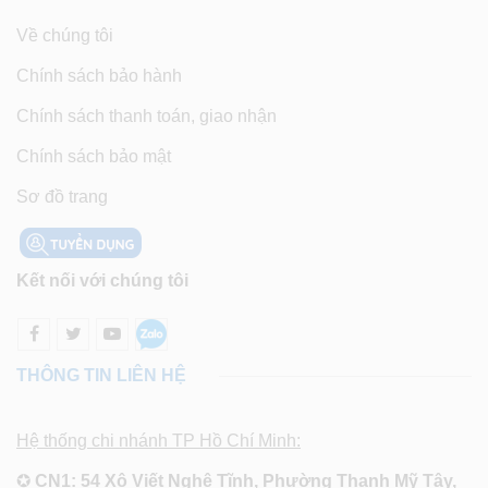
Về chúng tôi
Chính sách bảo hành
Chính sách thanh toán, giao nhận
Chính sách bảo mật
Sơ đồ trang
Kết nối với chúng tôi
THÔNG TIN LIÊN HỆ
Hệ thống chi nhánh TP Hồ Chí Minh:
✪
CN1: 54 Xô Viết Nghệ Tĩnh, Phường Thạnh Mỹ Tây,