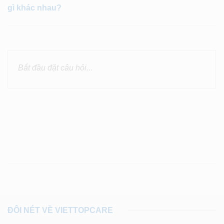
gì khác nhau?
ĐÔI NÉT VỀ VIETTOPCARE