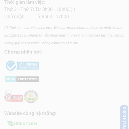
Thời gian làm việc:
Thứ 2 - Thứ 7: Từ 8h00 - 19h00 (*)
Chủ nhật: Từ 8h00 - 17h00.
(*) Thời gian làm việc buổi trưa: Để chất lượng phục vụ được tốt nhất, khung
giờ 12h-13h30 chúng tôi vẫn nhận máy nhưng không thể sửa lấy ngay được.
Mong quý khách khách thông cảm! Xin cảm ơn!
Chứng nhận bởi:
Website cùng hệ thống: