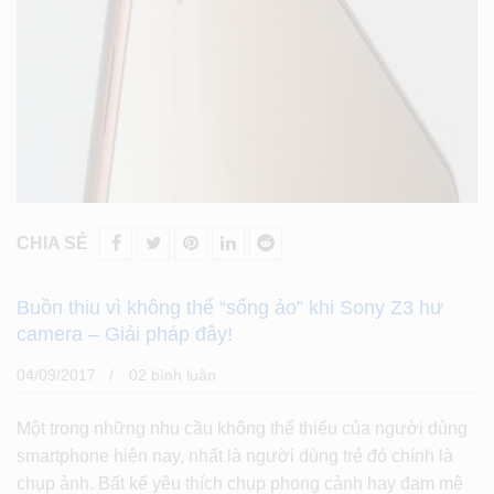
CHIA SẺ
Buồn thiu vì không thể “sống ảo” khi Sony Z3 hư
camera – Giải pháp đây!
04/09/2017
02 bình luân
Một trong những nhu cầu không thể thiếu của người dùng
smartphone hiện nay, nhất là người dùng trẻ đó chính là
chụp ảnh. Bất kể yêu thích chụp phong cảnh hay đam mê