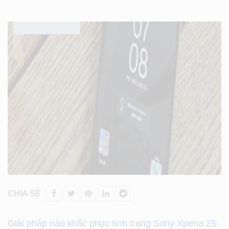
CHIA SẺ
Giải pháp nào khắc phục tình trạng Sony Xperia Z5