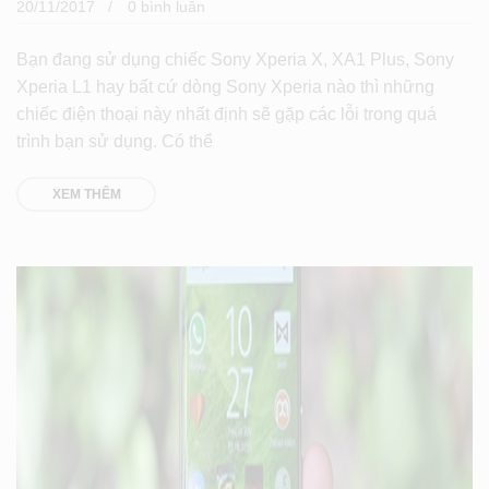
20/11/2017
0 bình luân
Bạn đang sử dụng chiếc Sony Xperia X, XA1 Plus, Sony
Xperia L1 hay bất cứ dòng Sony Xperia nào thì những
chiếc điện thoại này nhất định sẽ gặp các lỗi trong quá
trình bạn sử dụng. Có thể
XEM THÊM