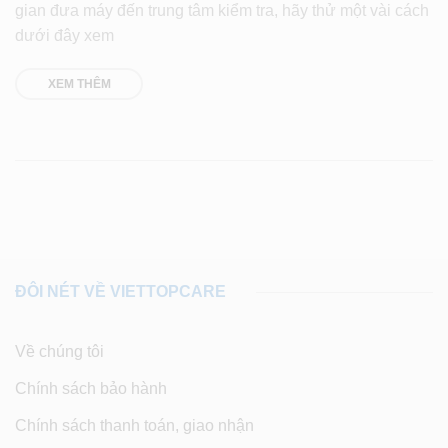
gian đưa máy đến trung tâm kiểm tra, hãy thử một vài cách
dưới đây xem
XEM THÊM
ĐÔI NÉT VỀ VIETTOPCARE
Về chúng tôi
Chính sách bảo hành
Chính sách thanh toán, giao nhận