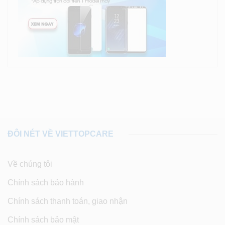
ĐÔI NÉT VỀ VIETTOPCARE
Về chúng tôi
Chính sách bảo hành
Chính sách thanh toán, giao nhận
Chính sách bảo mật