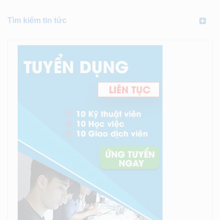
Tìm kiếm tin tức