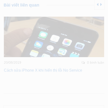
Bài viết liên quan
20/08/2019
0 bình luân
Cách sửa iPhone X khi hiển thị lỗi No Service