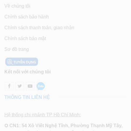
Về chúng tôi
Chính sách bảo hành
Chính sách thanh toán, giao nhận
Chính sách bảo mật
Sơ đồ trang
Kết nối với chúng tôi
THÔNG TIN LIÊN HỆ
Hệ thống chi nhánh TP Hồ Chí Minh:
✪
CN1: 54 Xô Viết Nghệ Tĩnh, Phường Thạnh Mỹ Tây,