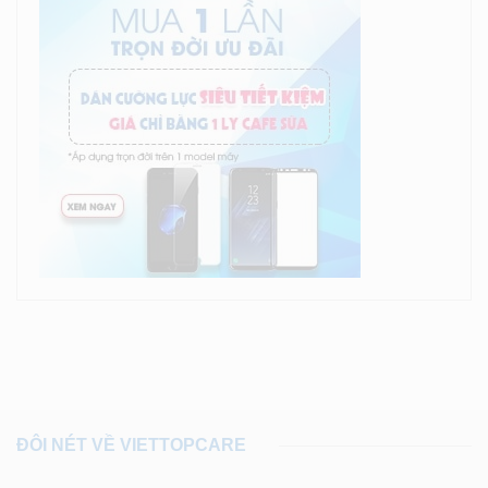
ĐÔI NÉT VỀ VIETTOPCARE