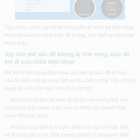
Tuy nhiên, cách này chỉ là tương đối để kiểm tra điện thoại
Android của bạn có bị luộc đồ không, chứ không chính xác
hoàn toàn.
Vậy làm thế nào để không bị tình trạng luộc đồ
khi đi sửa chữa điện thoại
Để tránh tình trạng điện thoại của bạn bị luộc đồ thì bạn
cần tìm đến những trung tâm uy tín, chất lượng. Vậy những
trung tâm như thế nào mới chất lượng?
– Những trung tâm đã hoạt động lâu năm trong lĩnh vực
sửa chữa điện thoại ví dụ như có nhiều chi nhánh khác
nhau trên toàn quốc.
– Những trung tâm được giới thiệu bởi người thân, bạn
bè thường rất uy tín, chất lượng tốt bởi có tốt người thân