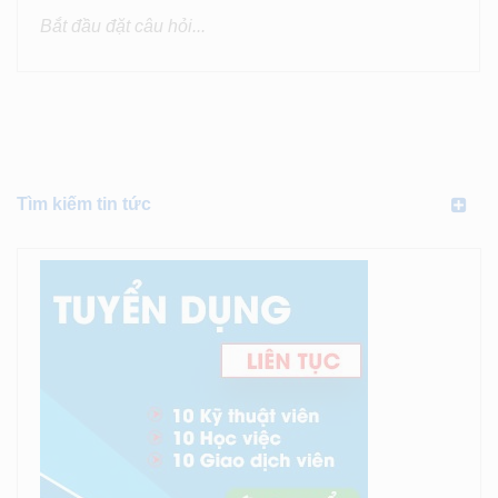
Tìm kiếm tin tức