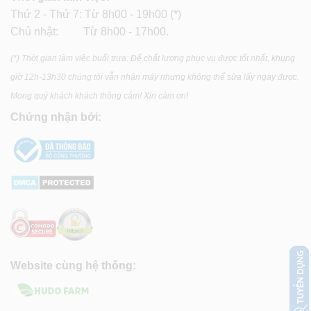
Thứ 2 - Thứ 7: Từ 8h00 - 19h00 (*)
Chủ nhật: Từ 8h00 - 17h00.
(*) Thời gian làm việc buổi trưa: Để chất lượng phục vụ được tốt nhất, khung
giờ 12h-13h30 chúng tôi vẫn nhận máy nhưng không thể sửa lấy ngay được.
Mong quý khách khách thông cảm! Xin cảm ơn!
Chứng nhận bởi:
Website cùng hệ thống: