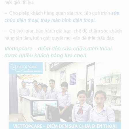
mới giới thiệu.
– Cho phép khách hàng quan sát trực tiếp quá trình
sửa
chữa điện thoại
,
thay màn hình điện thoại
.
– Có thời gian bảo hành dài hạn, chế độ chăm sóc khách
hàng tận tâm, luôn giải quyết mọi vấn đề thật thấu đáo.
Viettopcare – điểm đến sửa chữa điện thoại
được nhiều khách hàng lựa chọn