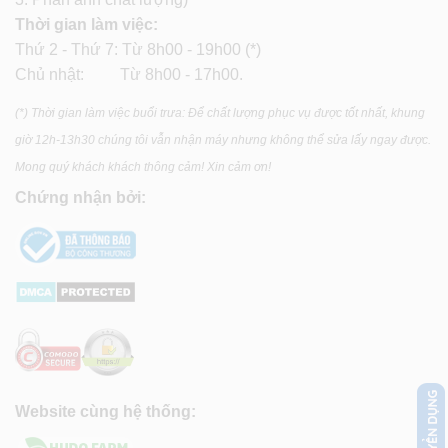
Thời gian làm việc:
Thứ 2 - Thứ 7: Từ 8h00 - 19h00 (*)
Chủ nhật: Từ 8h00 - 17h00.
(*) Thời gian làm việc buổi trưa: Để chất lượng phục vụ được tốt nhất, khung
giờ 12h-13h30 chúng tôi vẫn nhận máy nhưng không thể sửa lấy ngay được.
Mong quý khách khách thông cảm! Xin cảm ơn!
Chứng nhận bởi:
Website cùng hệ thống: