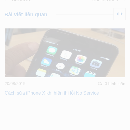
Bài viết liên quan
20/08/2019
0 bình luân
Cách sửa iPhone X khi hiển thị lỗi No Service