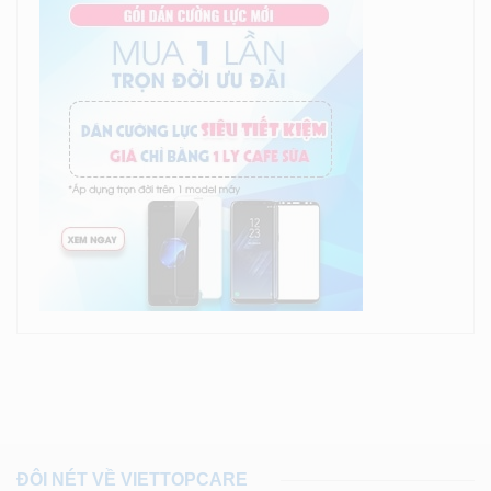
ĐÔI NÉT VỀ VIETTOPCARE