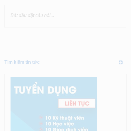
Tìm kiếm tin tức