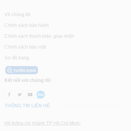
Về chúng tôi
Chính sách bảo hành
Chính sách thanh toán, giao nhận
Chính sách bảo mật
Sơ đồ trang
Kết nối với chúng tôi
THÔNG TIN LIÊN HỆ
Hệ thống chi nhánh TP Hồ Chí Minh: