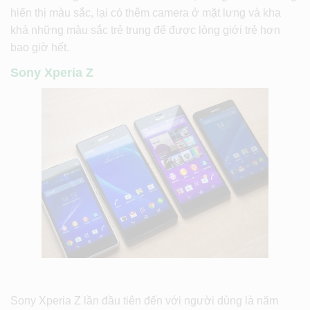
hiển thị màu sắc, lại có thêm camera ở mặt lưng và kha
khá những màu sắc trẻ trung để được lòng giới trẻ hơn
bao giờ hết.
Sony Xperia Z
Sony Xperia Z lần đầu tiên đến với người dùng là năm