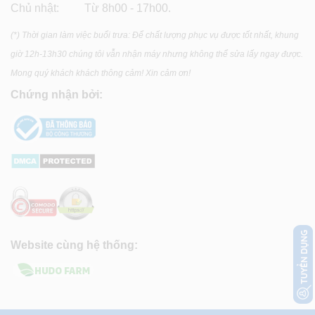
Chủ nhật: Từ 8h00 - 17h00.
(*) Thời gian làm việc buổi trưa: Để chất lượng phục vụ được tốt nhất, khung
giờ 12h-13h30 chúng tôi vẫn nhận máy nhưng không thể sửa lấy ngay được.
Mong quý khách khách thông cảm! Xin cảm ơn!
Chứng nhận bởi:
Website cùng hệ thống: