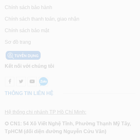
Chính sách bảo hành
Chính sách thanh toán, giao nhận
Chính sách bảo mật
Sơ đồ trang
Kết nối với chúng tôi
THÔNG TIN LIÊN HỆ
Hệ thống chi nhánh TP Hồ Chí Minh:
✪
CN1: 54 Xô Viết Nghệ Tĩnh, Phường Thạnh Mỹ Tây,
TpHCM (đối diện đường Nguyễn Cửu Vân)