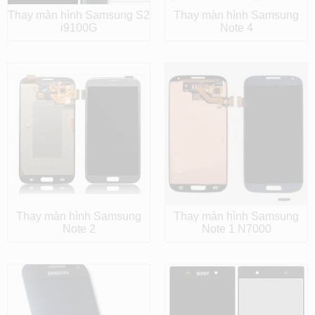
Thay màn hình Samsung S2
Thay màn hình Samsung
i9100G
Note 4
Thay màn hình Samsung
Thay màn hình Samsung
Note 2
Note 1 N7000