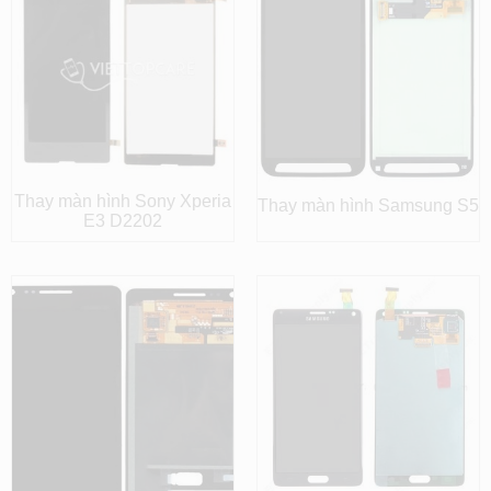
Thay màn hình Sony Xperia
Thay màn hình Samsung S5
E3 D2202