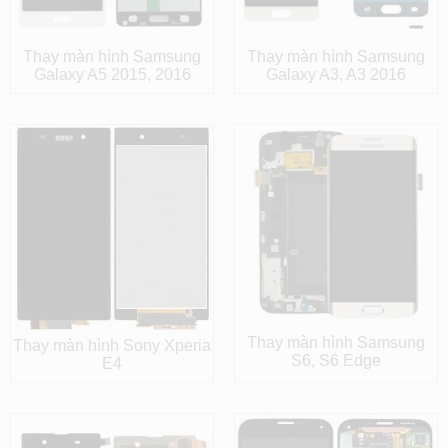
Thay màn hình Samsung
Thay màn hình Samsung
Galaxy A5 2015, 2016
Galaxy A3, A3 2016
Thay màn hình Samsung
Thay màn hình Sony Xperia
S6, S6 Edge
E4