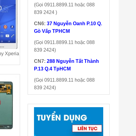
(Gọi 0911.8899.11 hoặc 088
839 2424 )
CN6:
37 Nguyễn Oanh P.10 Q.
Gò Vấp TPHCM
(Gọi 0911.8899.11 hoặc 088
839 2424)
y Xperia
CN7:
288 Nguyễn Tất Thành
P.13 Q.4 TpHCM
(Gọi 0911.8899.11 hoặc 088
839 2424)