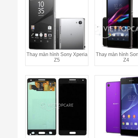
Thay màn hình Sony Xperia
Thay màn hình Son
Z5
Z4