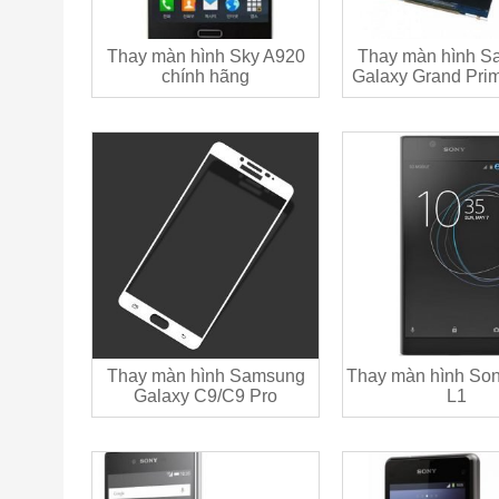
Thay màn hình Sky A920
Thay màn hình S
chính hãng
Galaxy Grand Pri
Thay màn hình Samsung
Thay màn hình Son
Galaxy C9/C9 Pro
L1