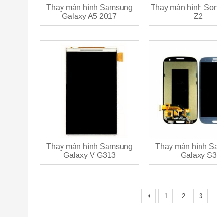
Thay màn hình Samsung
Thay màn hình Son
Galaxy A5 2017
Z2
Thay màn hình Samsung
Thay màn hình S
Galaxy V G313
Galaxy S3
1
2
3