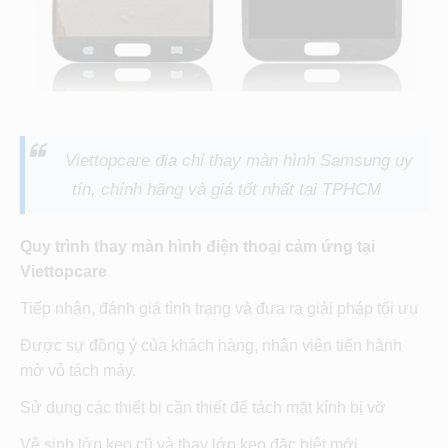
Viettopcare địa chỉ thay màn hình Samsung uy
tín, chính hãng và giá tốt nhất tại TPHCM
Quy trình thay màn hình điện thoại cảm ứng tại
Viettopcare
Tiếp nhận, đánh giá tình trạng và đưa ra giải pháp tối ưu
Được sự đồng ý của khách hàng, nhân viên tiến hành
mở vỏ tách máy.
Sử dụng các thiết bị cần thiết để tách mặt kính bị vỡ
Vệ sinh lớp keo cũ và thay lớp keo đặc biệt mới.