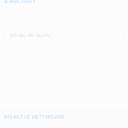
gì khác nhau?
ĐÔI NÉT VỀ VIETTOPCARE