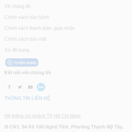
Về chúng tôi
Chính sách bảo hành
Chính sách thanh toán, giao nhận
Chính sách bảo mật
Sơ đồ trang
Kết nối với chúng tôi
THÔNG TIN LIÊN HỆ
Hệ thống chi nhánh TP Hồ Chí Minh:
✪
CN1: 54 Xô Viết Nghệ Tĩnh, Phường Thạnh Mỹ Tây,