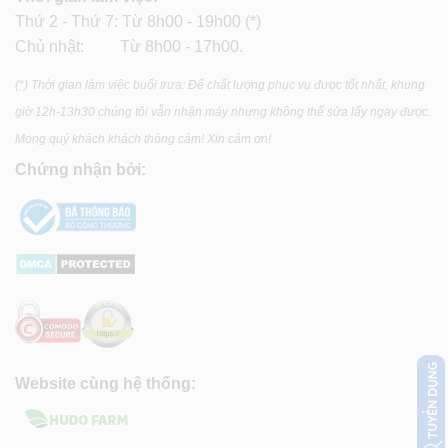
Thứ 2 - Thứ 7: Từ 8h00 - 19h00 (*)
Chủ nhật: Từ 8h00 - 17h00.
(*) Thời gian làm việc buổi trưa: Để chất lượng phục vụ được tốt nhất, khung
giờ 12h-13h30 chúng tôi vẫn nhận máy nhưng không thể sửa lấy ngay được.
Mong quý khách khách thông cảm! Xin cảm ơn!
Chứng nhận bởi:
Website cùng hệ thống: