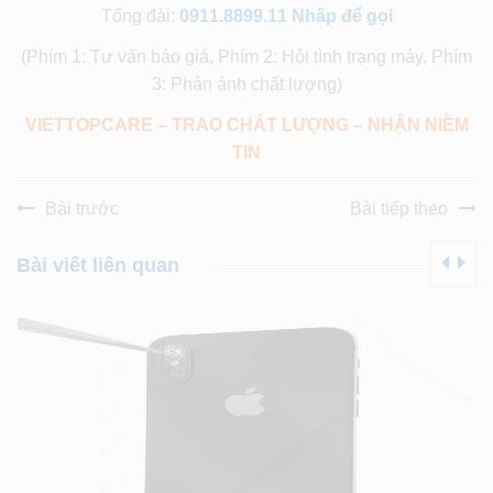
Tổng đài:
0911.8899.11
Nhấp để gọi
(Phím 1: Tư vấn báo giá, Phím 2: Hỏi tình trạng máy, Phím
3: Phản ánh chất lượng)
VIETTOPCARE – TRAO CHẤT LƯỢNG – NHẬN NIỀM
TIN
Bài trước
Bài tiếp theo
Bài viết liên quan