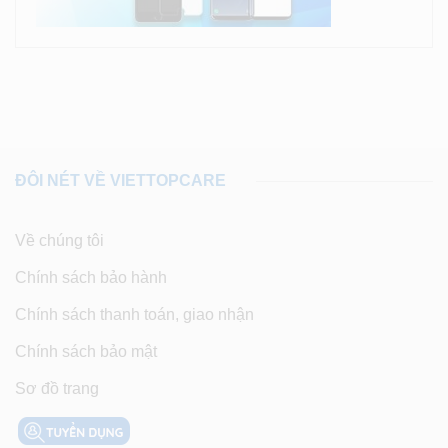
ĐÔI NÉT VỀ VIETTOPCARE
Về chúng tôi
Chính sách bảo hành
Chính sách thanh toán, giao nhận
Chính sách bảo mật
Sơ đồ trang