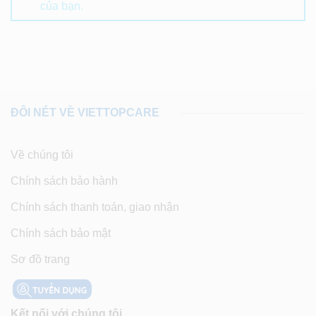
của bạn.
ĐÔI NÉT VỀ VIETTOPCARE
Về chúng tôi
Chính sách bảo hành
Chính sách thanh toán, giao nhận
Chính sách bảo mật
Sơ đồ trang
Kết nối với chúng tôi