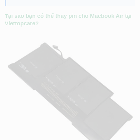
Tại sao bạn có thể thay pin cho Macbook Air tại
Viettopcare?