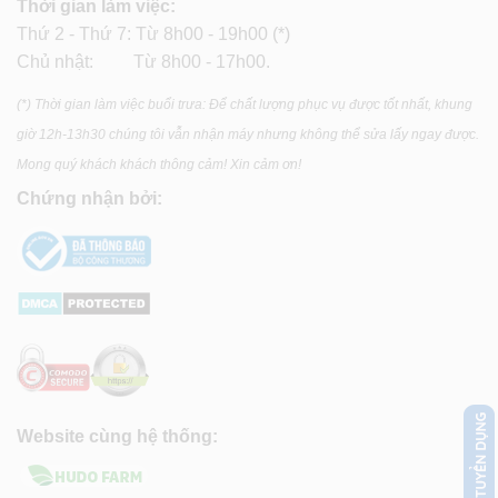
Thời gian làm việc:
Thứ 2 - Thứ 7: Từ 8h00 - 19h00 (*)
Chủ nhật: Từ 8h00 - 17h00.
(*) Thời gian làm việc buổi trưa: Để chất lượng phục vụ được tốt nhất, khung
giờ 12h-13h30 chúng tôi vẫn nhận máy nhưng không thể sửa lấy ngay được.
Mong quý khách khách thông cảm! Xin cảm ơn!
Chứng nhận bởi:
Website cùng hệ thống: