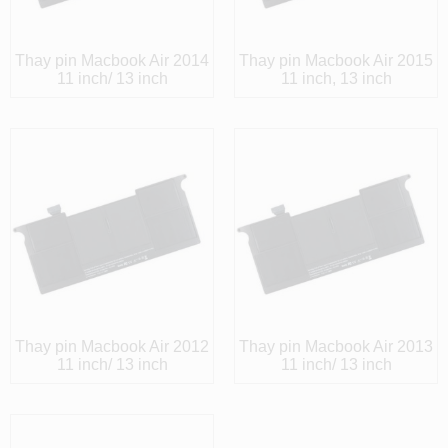
Thay pin Macbook Air 2014
Thay pin Macbook Air 2015
11 inch/ 13 inch
11 inch, 13 inch
Thay pin Macbook Air 2012
Thay pin Macbook Air 2013
11 inch/ 13 inch
11 inch/ 13 inch