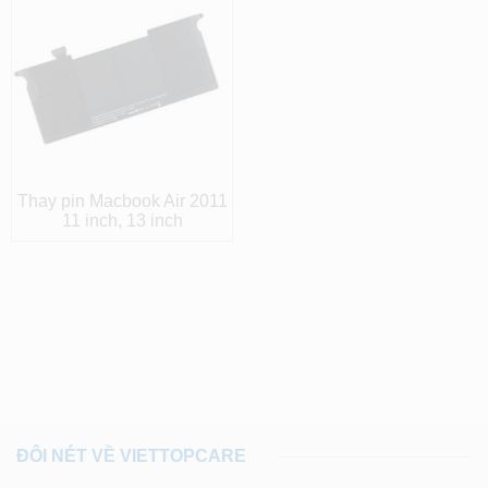
Thay pin Macbook Air 2011
11 inch, 13 inch
ĐÔI NÉT VỀ VIETTOPCARE