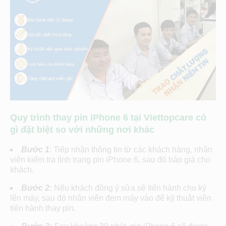
Quy trình thay pin iPhone 6 tại Viettopcare có
gì đặt biệt so với những nơi khác
Bước 1
: Tiếp nhận thông tin từ các khách hàng, nhân
viên kiểm tra tình trạng pin iPhone 6, sau đó báo giá cho
khách.
Bước 2:
Nếu khách đồng ý sửa sẽ tiến hành cho ký
lên máy, sau đó nhân viên đem máy vào để kỹ thuật viên
tiến hành thay pin.