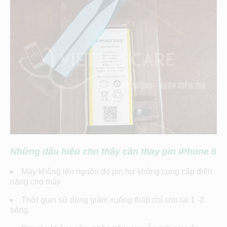
Những dấu hiệu cho thấy cần thay pin iPhone 6
Máy không lên nguồn do pin hư không cung cấp điện
năng cho máy
Thời gian sử dụng giảm xuống thấp chỉ còn lại 1 -2
tiếng.