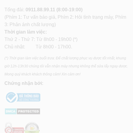
Tổng đài:
0911.88.99.11
(8:00-19:00)
(Phím 1: Tư vấn báo giá, Phím 2: Hỏi tình trạng máy, Phím
3: Phản ánh chất lượng)
Thời gian làm việc:
Thứ 2 - Thứ 7: Từ 8h00 - 19h00 (*)
Chủ nhật: Từ 8h00 - 17h00.
(*) Thời gian làm việc buổi trưa: Để chất lượng phục vụ được tốt nhất, khung
giờ 12h-13h30 chúng tôi vẫn nhận máy nhưng không thể sửa lấy ngay được.
Mong quý khách khách thông cảm! Xin cảm ơn!
Chứng nhận bởi: