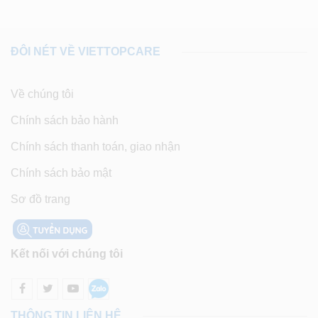
ĐÔI NÉT VỀ VIETTOPCARE
Về chúng tôi
Chính sách bảo hành
Chính sách thanh toán, giao nhận
Chính sách bảo mật
Sơ đồ trang
Kết nối với chúng tôi
THÔNG TIN LIÊN HỆ