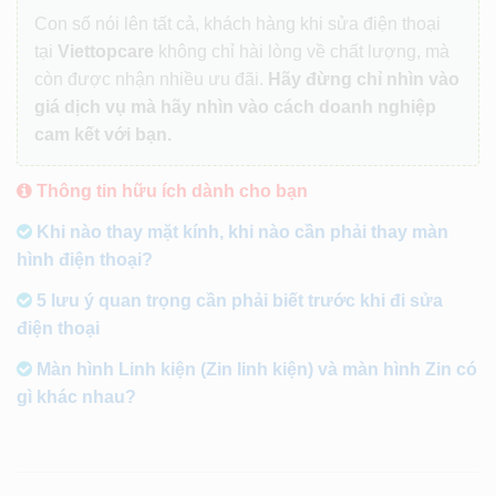
Con số nói lên tất cả, khách hàng khi sửa điện thoại
tại
Viettopcare
không chỉ hài lòng về chất lượng, mà
còn được nhận nhiều ưu đãi.
Hãy đừng chỉ nhìn vào
giá dịch vụ mà hãy nhìn vào cách doanh nghiệp
cam kết với bạn.
Thông tin hữu ích dành cho bạn
Khi nào thay mặt kính, khi nào cần phải thay màn
hình điện thoại?
5 lưu ý quan trọng cần phải biết trước khi đi sửa
điện thoại
Màn hình Linh kiện (Zin linh kiện) và màn hình Zin có
gì khác nhau?