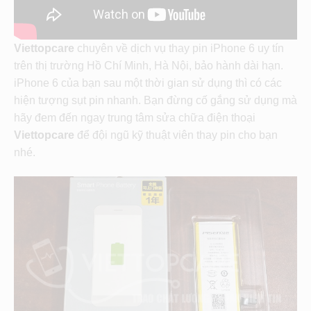
Viettopcare
chuyên về dịch vụ thay pin iPhone 6 uy tín
trên thị trường Hồ Chí Minh, Hà Nội, bảo hành dài hạn.
iPhone 6 của bạn sau một thời gian sử dụng thì có các
hiện tượng sụt pin nhanh. Bạn đừng cố gắng sử dụng mà
hãy đem đến ngay trung tâm sửa chữa điện thoại
Viettopcare
để đội ngũ kỹ thuật viên thay pin cho bạn
nhé.