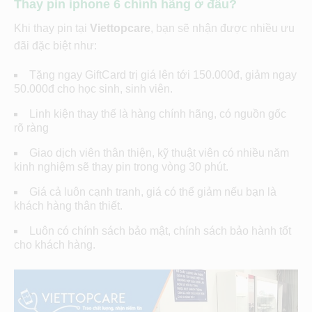
Thay pin iphone 6 chính hãng ở đâu?
Khi thay pin tại
Viettopcare
, bạn sẽ nhận được nhiều ưu
đãi đặc biệt như:
Tặng ngay GiftCard trị giá lên tới 150.000đ, giảm ngay
50.000đ cho học sinh, sinh viên.
Linh kiện thay thế là hàng chính hãng, có nguồn gốc
rõ ràng
Giao dịch viên thân thiện, kỹ thuật viên có nhiều năm
kinh nghiệm sẽ thay pin trong vòng 30 phút.
Giá cả luôn cạnh tranh, giá có thể giảm nếu bạn là
khách hàng thân thiết.
Luôn có chính sách bảo mật, chính sách bảo hành tốt
cho khách hàng.