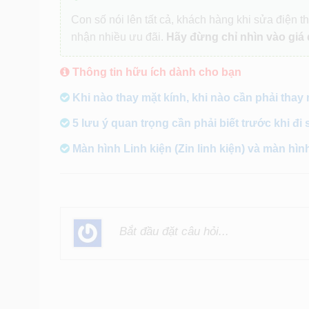
Con số nói lên tất cả, khách hàng khi sửa điện th
nhận nhiều ưu đãi.
Hãy đừng chỉ nhìn vào giá 
Thông tin hữu ích dành cho bạn
Khi nào thay mặt kính, khi nào cần phải thay
5 lưu ý quan trọng cần phải biết trước khi đi 
Màn hình Linh kiện (Zin linh kiện) và màn hìn