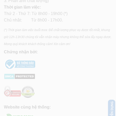
3: Phản ánh chất lượng)
Thời gian làm việc:
Thứ 2 - Thứ 7: Từ 8h00 - 19h00 (*)
Chủ nhật: Từ 8h00 - 17h00.
(*) Thời gian làm việc buổi trưa: Để chất lượng phục vụ được tốt nhất, khung
giờ 12h-13h30 chúng tôi vẫn nhận máy nhưng không thể sửa lấy ngay được.
Mong quý khách khách thông cảm! Xin cảm ơn!
Chứng nhận bởi:
Website cùng hệ thống: