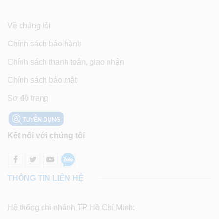
Về chúng tôi
Chính sách bảo hành
Chính sách thanh toán, giao nhận
Chính sách bảo mật
Sơ đồ trang
Kết nối với chúng tôi
THÔNG TIN LIÊN HỆ
Hệ thống chi nhánh TP Hồ Chí Minh: