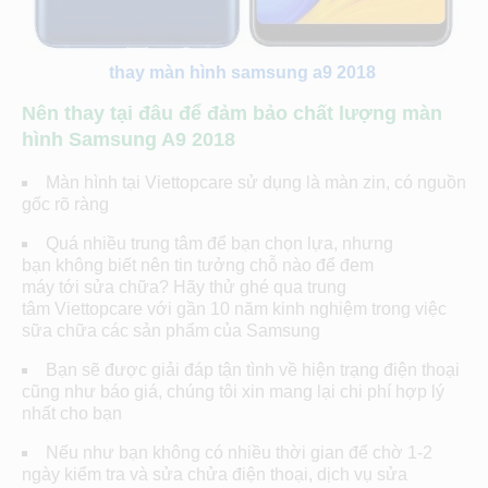
thay màn hình samsung a9 2018
Nên thay tại đâu để đảm bảo chất lượng màn
hình Samsung A9 2018
Màn hình tại Viettopcare sử dụng là màn zin, có nguồn
gốc rõ ràng
Quá nhiều trung tâm để bạn chọn lựa, nhưng
bạn không biết nên tin tưởng chỗ nào để đem
máy tới sửa chữa? Hãy thử ghé qua trung
tâm Viettopcare với gần 10 năm kinh nghiệm trong việc
sữa chữa các sản phẩm của Samsung
Bạn sẽ được giải đáp tận tình về hiện trạng điện thoại
cũng như báo giá, chúng tôi xin mang lại chi phí hợp lý
nhất cho bạn
Nếu như bạn không có nhiều thời gian để chờ 1-2
ngày kiểm tra và sửa chửa điện thoại, dịch vụ sửa