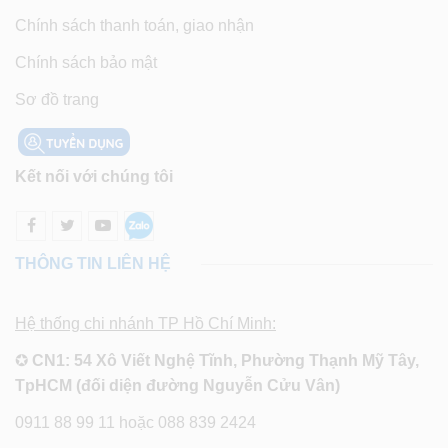
Chính sách thanh toán, giao nhận
Chính sách bảo mật
Sơ đồ trang
Kết nối với chúng tôi
THÔNG TIN LIÊN HỆ
Hệ thống chi nhánh TP Hồ Chí Minh:
✪
CN1: 54 Xô Viết Nghệ Tĩnh, Phường Thạnh Mỹ Tây,
TpHCM (đối diện đường Nguyễn Cửu Vân)
0911 88 99 11 hoặc 088 839 2424