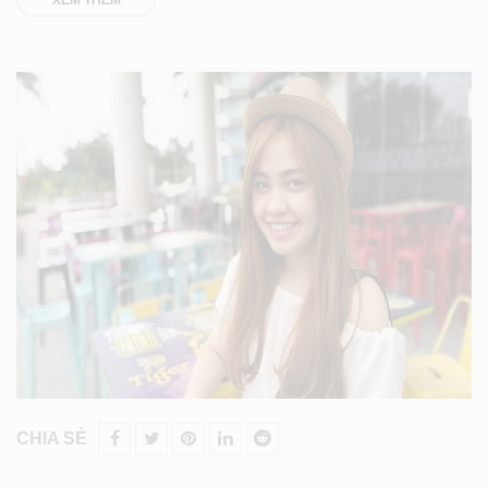
CHIA SẺ