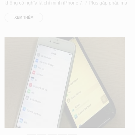
không có nghĩa là chỉ mình iPhone 7, 7 Plus gặp phải, mà
XEM THÊM