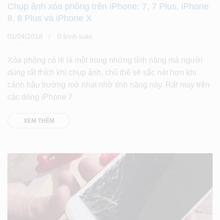
Chụp ảnh xóa phông trên iPhone: 7, 7 Plus, iPhone
8, 8 Plus và iPhone X
01/04/2018
0 bình luân
Xóa phông có lẽ là một trong những tính năng mà người
dùng rất thích khi chụp ảnh, chủ thể sẽ sắc nét hơn khi
cảnh hậu trường mờ nhạt nhờ tính năng này. Rất may trên
các dòng iPhone 7
XEM THÊM