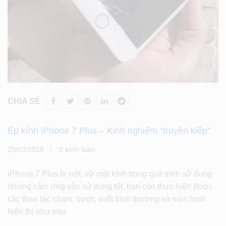
CHIA SẺ
Ép kính iPhone 7 Plus – Kinh nghiệm “truyền kiếp”
29/03/2018
0 bình luân
iPhone 7 Plus bị nứt, vỡ mặt kính trong quá trình sử dụng
nhưng cảm ứng vẫn sử dụng tốt, bạn còn thực hiện được
các thao tác chạm, trượt, vuốt bình thường và màn hình
hiển thị như mọi