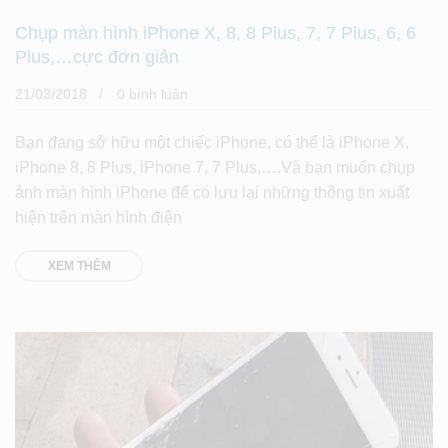
Chụp màn hình iPhone X, 8, 8 Plus, 7, 7 Plus, 6, 6
Plus,…cực đơn giản
21/03/2018
0 bình luân
Bạn đang sở hữu một chiếc iPhone, có thể là iPhone X,
iPhone 8, 8 Plus, iPhone 7, 7 Plus,….Và bạn muốn chụp
ảnh màn hình iPhone để có lưu lại những thông tin xuất
hiện trên màn hình điện
XEM THÊM