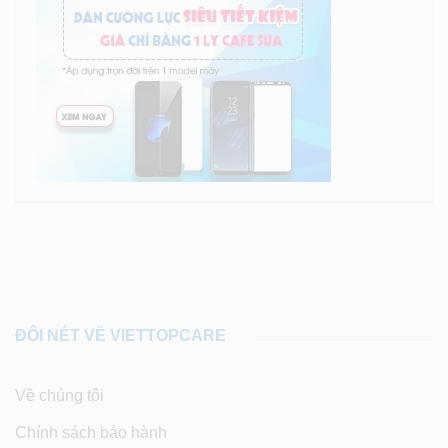
ĐÔI NÉT VỀ VIETTOPCARE
Về chúng tôi
Chính sách bảo hành