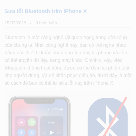
Sửa lỗi Bluetooth trên iPhone X
15/07/2019
0 bình luân
Bluetooth là một công nghệ rất quan trọng trong đời sống
của chúng ta. Nhờ công nghệ này, bạn có thể nghe nhạc
bằng các thiết bị khác nhau như loa hay tai phone và còn
có thể truyền dữ liệu sang máy khác. Chính vì vậy, việc
Bluetooth không hoạt động được có thể đem lại phiền toái
cho người dùng. Và để khắc phục điều đó, dưới đây là một
số cách để bạn có thể tự sửa lỗi này trên iPhone X.