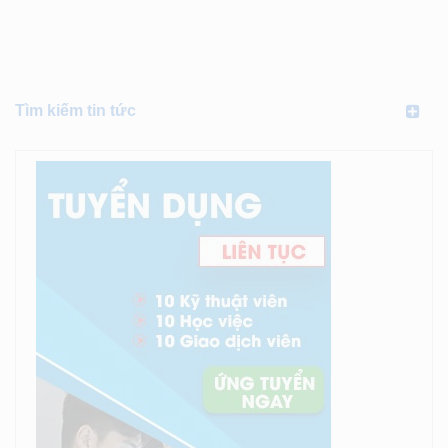
Tìm kiếm tin tức