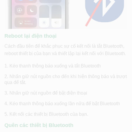
Reboot lại điện thoại
Cách đầu tiên để khắc phục sự cố kết nối là tắt Bluetooth,
reboot thiết bị của bạn và thiết lập lại kết nối với Bluetooth.
Kéo thanh thông báo xuống và tắt Bluetooth
Nhấn giữ nút nguồn cho đến khi hiện thông báo và trượt
qua để tắt.
Nhấn giữ nút nguồn để bật điện thoại
Kéo thanh thông báo xuống lần nữa để bật Bluetooth
Kết nối các thiết bị Bluetooth của bạn.
Quên các thiết bị Bluetooth