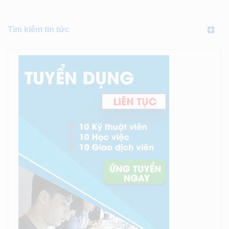
Tìm kiếm tin tức