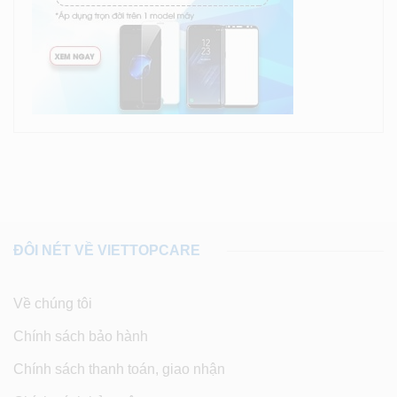
ĐÔI NÉT VỀ VIETTOPCARE
Về chúng tôi
Chính sách bảo hành
Chính sách thanh toán, giao nhận