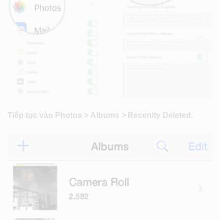
Tiếp tục vào Photos > Albums > Recenlty Deleted.