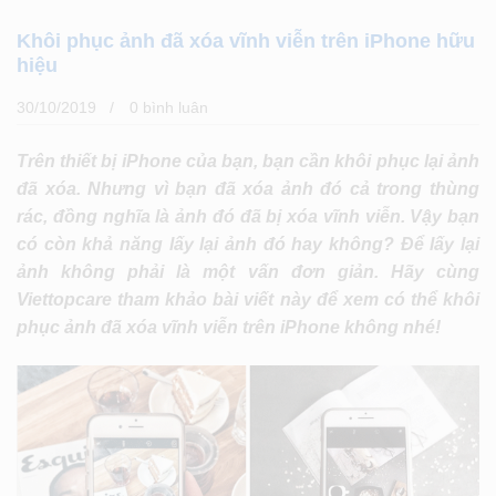
Khôi phục ảnh đã xóa vĩnh viễn trên iPhone hữu
hiệu
30/10/2019
0 bình luân
Trên thiết bị iPhone của bạn, bạn cần khôi phục lại ảnh
đã xóa. Nhưng vì bạn đã xóa ảnh đó cả trong thùng
rác, đồng nghĩa là ảnh đó đã bị xóa vĩnh viễn. Vậy bạn
có còn khả năng lấy lại ảnh đó hay không? Để lấy lại
ảnh không phải là một vấn đơn giản. Hãy cùng
Viettopcare tham khảo bài viết này để xem có thể khôi
phục ảnh đã xóa vĩnh viễn trên iPhone không nhé!