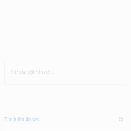
Tìm kiếm tin tức