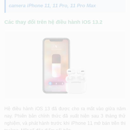
camera iPhone 11, 11 Pro, 11 Pro Max
Các thay đổi trên hệ điều hành iOS 13.2
Hệ điều hành iOS 13 đã được cho ra mắt vào giữa năm
nay. Phiên bản chính thức đã xuất hiện sau 3 tháng thử
nghiệm, và phát hành trước khi iPhone 11 mở bán trên thị