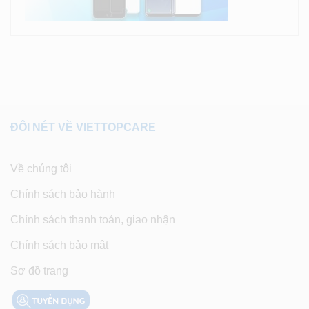
ĐÔI NÉT VỀ VIETTOPCARE
Về chúng tôi
Chính sách bảo hành
Chính sách thanh toán, giao nhận
Chính sách bảo mật
Sơ đồ trang