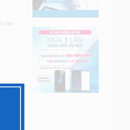
để chọn