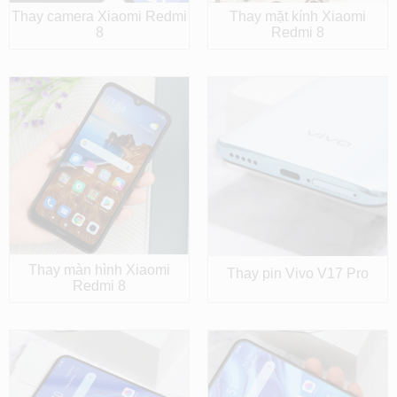
Thay camera Xiaomi Redmi
Thay mặt kính Xiaomi
8
Redmi 8
Thay màn hình Xiaomi
Thay pin Vivo V17 Pro
Redmi 8