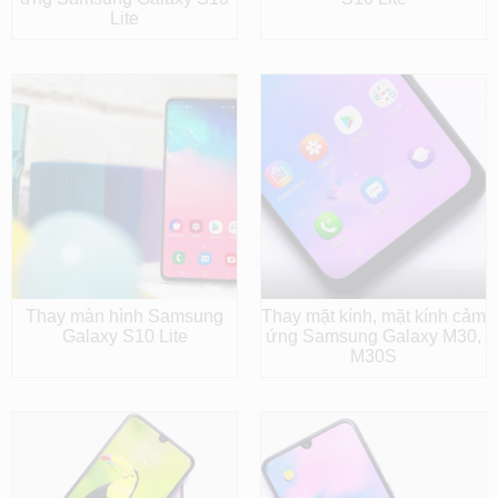
Lite
Thay màn hình Samsung
Thay mặt kính, mặt kính cảm
Galaxy S10 Lite
ứng Samsung Galaxy M30,
M30S