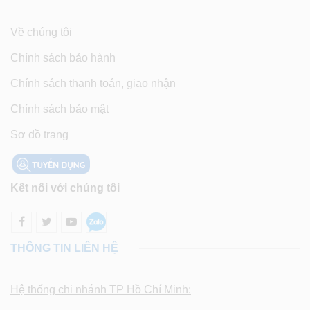
Về chúng tôi
Chính sách bảo hành
Chính sách thanh toán, giao nhận
Chính sách bảo mật
Sơ đồ trang
Kết nối với chúng tôi
THÔNG TIN LIÊN HỆ
Hệ thống chi nhánh TP Hồ Chí Minh: