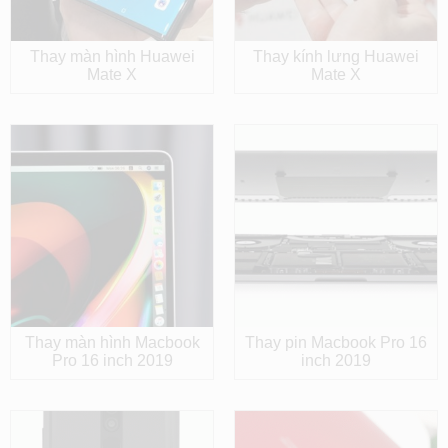
Thay màn hình Huawei
Thay kính lưng Huawei
Mate X
Mate X
Thay màn hình Macbook
Thay pin Macbook Pro 16
Pro 16 inch 2019
inch 2019