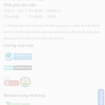
Thời gian làm việc:
Thứ 2 - Thứ 7: Từ 8h00 - 19h00 (*)
Chủ nhật: Từ 8h00 - 17h00.
(*) Thời gian làm việc buổi trưa: Để chất lượng phục vụ được tốt nhất, khung
giờ 12h-13h30 chúng tôi vẫn nhận máy nhưng không thể sửa lấy ngay được.
Mong quý khách khách thông cảm! Xin cảm ơn!
Chứng nhận bởi:
Website cùng hệ thống: