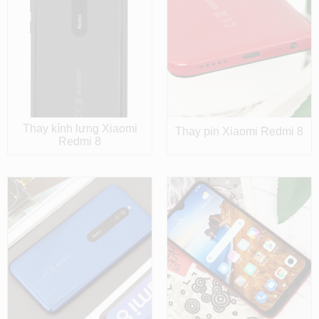
Thay kính lưng Xiaomi
Thay pin Xiaomi Redmi 8
Redmi 8