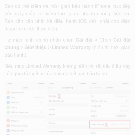
Bạn có thể kiểm tra thời gian bảo hành iPhone trực tiếp
trên máy giúp tiết kiệm thời gian, nhanh chóng, tiện lợi.
Bạn cần cập nhật hệ điều hành iOS mới nhất cho điện
thoại trước khi thực hiện.
Từ màn hình chính nhấn chọn
Cài đặt >
Chọn
Cài đặt
chung >
Giới thiệu >
Limited Warranty
(hiển thị thời gian
bảo hành).
Nếu mục Limited Warranty không hiển thị, rất tiếc điều này
có nghĩa là thiết bị của bạn đã hết hạn bảo hành.