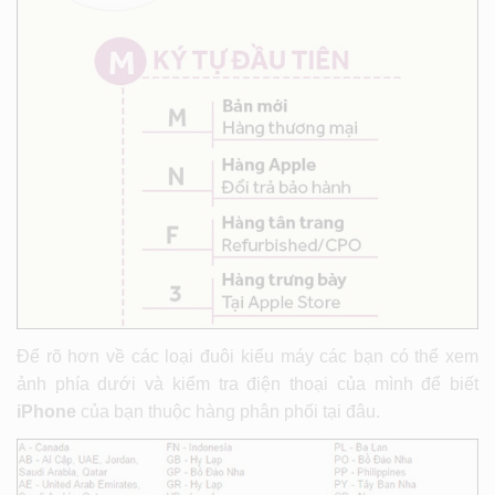
Để rõ hơn về các loại đuôi kiểu máy các bạn có thể xem
ảnh phía dưới và kiểm tra điện thoại của mình để biết
iPhone
của bạn thuộc hàng phân phối tại đâu.