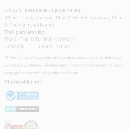
Tổng đài:
0911.88.99.11
(8:00-19:00)
(Phím 1: Tư vấn báo giá, Phím 2: Hỏi tình trạng máy, Phím
3: Phản ánh chất lượng)
Thời gian làm việc:
Thứ 2 - Thứ 7: Từ 8h00 - 19h00 (*)
Chủ nhật: Từ 8h00 - 17h00.
(*) Thời gian làm việc buổi trưa: Để chất lượng phục vụ được tốt nhất, khung
giờ 12h-13h30 chúng tôi vẫn nhận máy nhưng không thể sửa lấy ngay được.
Mong quý khách khách thông cảm! Xin cảm ơn!
Chứng nhận bởi: