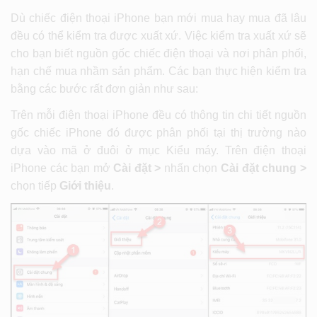
Dù chiếc điện thoại iPhone bạn mới mua hay mua đã lâu
đều có thể kiểm tra được xuất xứ. Việc kiểm tra xuất xứ sẽ
cho bạn biết nguồn gốc chiếc điện thoại và nơi phân phối,
hạn chế mua nhầm sản phẩm. Các bạn thực hiện kiểm tra
bằng các bước rất đơn giản như sau:
Trên mỗi điện thoại iPhone đều có thông tin chi tiết nguồn
gốc chiếc iPhone đó được phân phối tại thị trường nào
dựa vào mã ở đuôi ở mục Kiểu máy. Trên điện thoại
iPhone các bạn mở
Cài đặt >
nhấn chọn
Cài đặt chung >
chọn tiếp
Giới thiệu
.