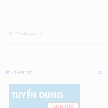
Tìm kiếm tin tức