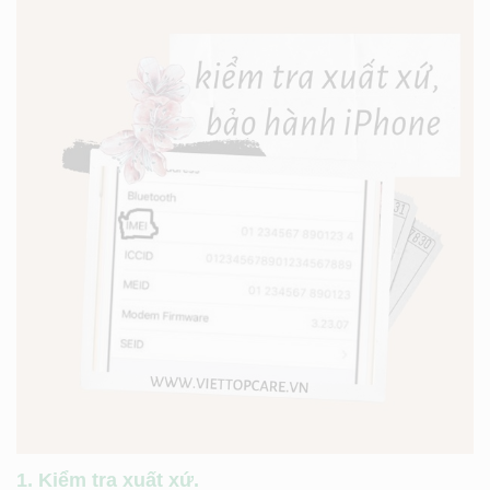
1. Kiểm tra xuất xứ.