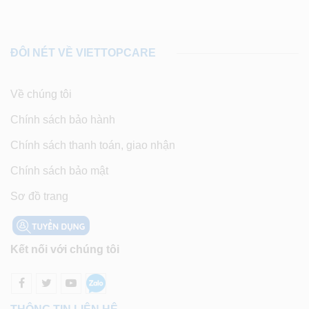
ĐÔI NÉT VỀ VIETTOPCARE
Về chúng tôi
Chính sách bảo hành
Chính sách thanh toán, giao nhận
Chính sách bảo mật
Sơ đồ trang
Kết nối với chúng tôi