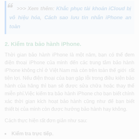
>>> Xem thêm:
Khắc phục tài khoản iCloud bị
vô hiệu hóa
,
Cách sao lưu tin nhắn iPhone an
toàn
2. Kiểm tra bảo hành iPhone.
Thời gian bảo hành iPhone là một năm, bạn có thể đem
điện thoại iPhone của mình đến các trung tâm bảo hành
iPhone không chỉ ở Việt Nam mà còn trên toàn thế giới rất
tiện lợi. Nếu điện thoại của bạn gặp lỗi trong điều kiện bảo
hành của hãng thì bạn sẽ được sửa chữa hoặc thay thế
miễn phí.Việc kiểm tra bảo hành iPhone cho bạn biết chính
xác thời gian kích hoạt bảo hành cũng như để bạn biết
thiết bị của mình còn được hưởng bảo hành hay không.
Cách thực hiện rất đơn giản như sau:
Kiểm tra trực tiếp.