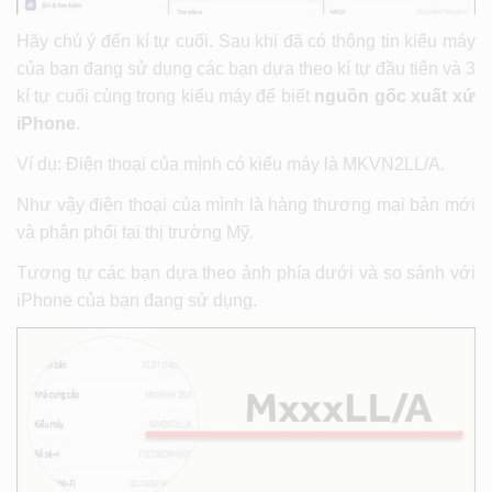
Hãy chú ý đến kí tự cuối. Sau khi đã có thông tin kiểu máy
của bạn đang sử dụng các bạn dựa theo kí tự đầu tiên và 3
kí tự cuối cùng trong kiểu máy để biết
nguồn gốc xuất xứ
iPhone
.
Ví dụ: Điện thoại của mình có kiểu máy là MKVN2LL/A.
Như vậy điện thoại của mình là hàng thương mại bản mới
và phân phối tại thị trường Mỹ.
Tương tự các bạn dựa theo ảnh phía dưới và so sánh với
iPhone của bạn đang sử dụng.