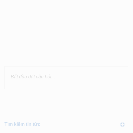
Tìm kiếm tin tức