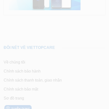
ĐÔI NÉT VỀ VIETTOPCARE
Về chúng tôi
Chính sách bảo hành
Chính sách thanh toán, giao nhận
Chính sách bảo mật
Sơ đồ trang