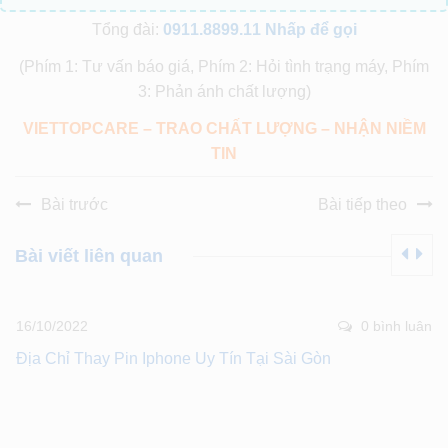
Tổng đài:
0911.8899.11
Nhấp để gọi
(Phím 1: Tư vấn báo giá, Phím 2: Hỏi tình trạng máy, Phím
3: Phản ánh chất lượng)
VIETTOPCARE – TRAO CHẤT LƯỢNG – NHẬN NIỀM
TIN
Bài trước
Bài tiếp theo
Bài viết liên quan
16/10/2022
0 bình luân
Địa Chỉ Thay Pin Iphone Uy Tín Tại Sài Gòn