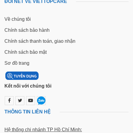
ĐÔI NÉT VỀ VIETTOPCARE
Về chúng tôi
Chính sách bảo hành
Chính sách thanh toán, giao nhận
Chính sách bảo mật
Sơ đồ trang
Kết nối với chúng tôi
THÔNG TIN LIÊN HỆ
Hệ thống chi nhánh TP Hồ Chí Minh: