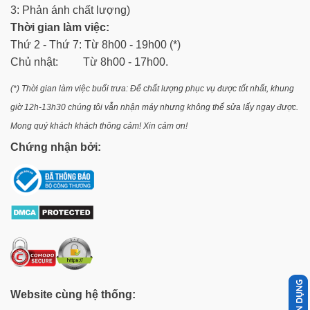
3: Phản ánh chất lượng)
Thời gian làm việc:
Thứ 2 - Thứ 7: Từ 8h00 - 19h00 (*)
Chủ nhật: Từ 8h00 - 17h00.
(*) Thời gian làm việc buổi trưa: Để chất lượng phục vụ được tốt nhất, khung
giờ 12h-13h30 chúng tôi vẫn nhận máy nhưng không thể sửa lấy ngay được.
Mong quý khách khách thông cảm! Xin cảm ơn!
Chứng nhận bởi:
Website cùng hệ thống: