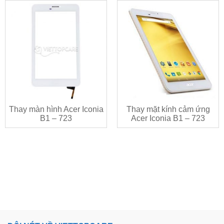
Thay màn hình Acer Iconia
Thay mặt kính cảm ứng
B1 – 723
Acer Iconia B1 – 723