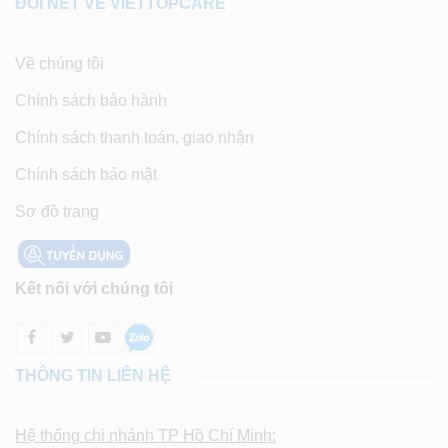
ĐÔI NÉT VỀ VIETTOPCARE
Về chúng tôi
Chính sách bảo hành
Chính sách thanh toán, giao nhận
Chính sách bảo mật
Sơ đồ trang
Kết nối với chúng tôi
THÔNG TIN LIÊN HỆ
Hệ thống chi nhánh TP Hồ Chí Minh: