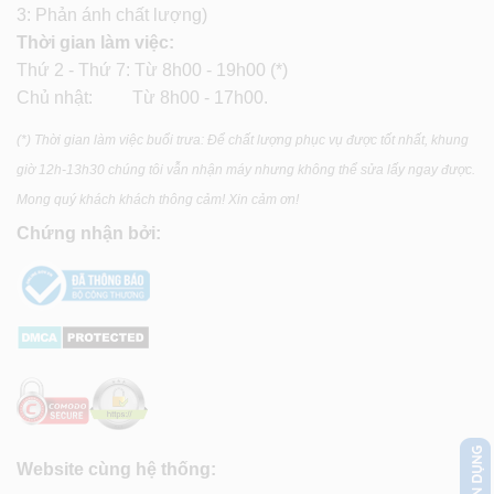
3: Phản ánh chất lượng)
Thời gian làm việc:
Thứ 2 - Thứ 7: Từ 8h00 - 19h00 (*)
Chủ nhật: Từ 8h00 - 17h00.
(*) Thời gian làm việc buổi trưa: Để chất lượng phục vụ được tốt nhất, khung
giờ 12h-13h30 chúng tôi vẫn nhận máy nhưng không thể sửa lấy ngay được.
Mong quý khách khách thông cảm! Xin cảm ơn!
Chứng nhận bởi:
Website cùng hệ thống: