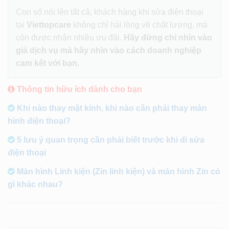
Con số nói lên tất cả, khách hàng khi sửa điện thoại
tại
Viettopcare
không chỉ hài lòng về chất lượng, mà
còn được nhận nhiều ưu đãi.
Hãy đừng chỉ nhìn vào
giá dịch vụ mà hãy nhìn vào cách doanh nghiệp
cam kết với bạn.
Thông tin hữu ích dành cho bạn
Khi nào thay mặt kính, khi nào cần phải thay màn
hình điện thoại?
5 lưu ý quan trọng cần phải biết trước khi đi sửa
điện thoại
Màn hình Linh kiện (Zin linh kiện) và màn hình Zin có
gì khác nhau?