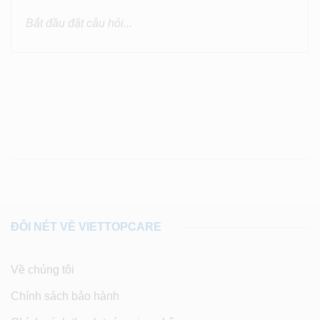
ĐÔI NÉT VỀ VIETTOPCARE
Về chúng tôi
Chính sách bảo hành