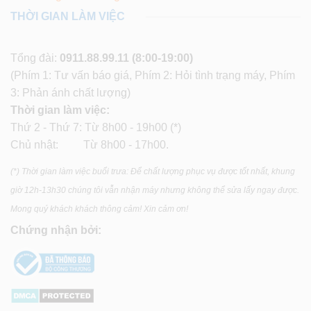
THỜI GIAN LÀM VIỆC
Tổng đài:
0911.88.99.11
(8:00-19:00)
(Phím 1: Tư vấn báo giá, Phím 2: Hỏi tình trạng máy, Phím
3: Phản ánh chất lượng)
Thời gian làm việc:
Thứ 2 - Thứ 7: Từ 8h00 - 19h00 (*)
Chủ nhật: Từ 8h00 - 17h00.
(*) Thời gian làm việc buổi trưa: Để chất lượng phục vụ được tốt nhất, khung
giờ 12h-13h30 chúng tôi vẫn nhận máy nhưng không thể sửa lấy ngay được.
Mong quý khách khách thông cảm! Xin cảm ơn!
Chứng nhận bởi: