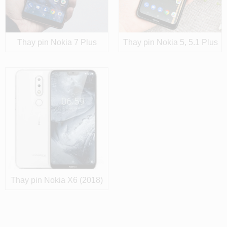
Thay pin Nokia 7 Plus
Thay pin Nokia 5, 5.1 Plus
Thay pin Nokia X6 (2018)