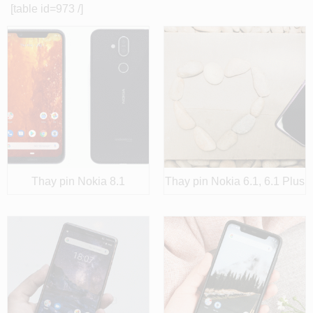
[table id=973 /]
Thay pin Nokia 8.1
Thay pin Nokia 6.1, 6.1 Plus