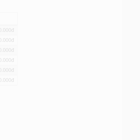
0
0
0
0
0
0