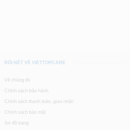
ĐÔI NÉT VỀ VIETTOPCARE
Về chúng tôi
Chính sách bảo hành
Chính sách thanh toán, giao nhận
Chính sách bảo mật
Sơ đồ trang