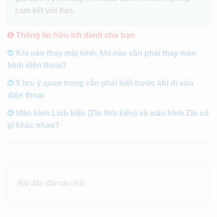
cam kết với bạn.
Thông tin hữu ích dành cho bạn
Khi nào thay mặt kính, khi nào cần phải thay màn
hình điện thoại?
5 lưu ý quan trọng cần phải biết trước khi đi sửa
điện thoại
Màn hình Linh kiện (Zin linh kiện) và màn hình Zin có
gì khác nhau?