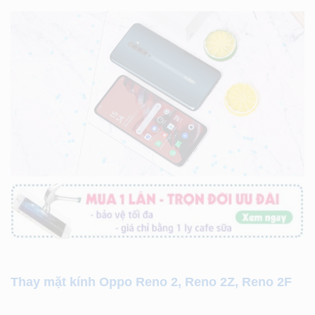
Thay mặt kính Oppo Reno 2, Reno 2Z, Reno 2F