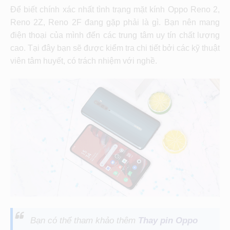
Để biết chính xác nhất tình trạng mặt kính Oppo Reno 2,
Reno 2Z, Reno 2F đang gặp phải là gì. Bạn nên mang
điện thoại của mình đến các trung tâm uy tín chất lượng
cao. Tại đây bạn sẽ được kiểm tra chi tiết bởi các kỹ thuật
viên tâm huyết, có trách nhiệm với nghề.
Bạn có thể tham khảo thêm
Thay pin Oppo