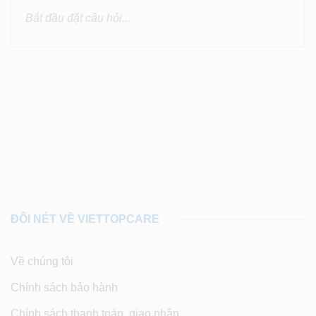
ĐÔI NÉT VỀ VIETTOPCARE
Về chúng tôi
Chính sách bảo hành
Chính sách thanh toán, giao nhận